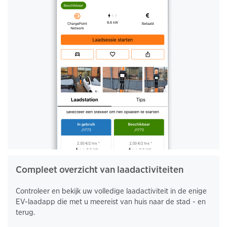
Compleet overzicht van laadactiviteiten
Controleer en bekijk uw volledige laadactiviteit in de enige
EV-laadapp die met u meereist van huis naar de stad - en
terug.