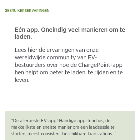
GEBRUIKERSERVARINGEN
Eén app. Oneindig veel manieren om te
laden.
Lees hier de ervaringen van onze
wereldwijde community van EV-
bestuurders over hoe de ChargePoint-app
hen helpt om beter te laden, te rijden en te
leven.
“De allerbeste EV-app! Handige app-functies, de
makkelijkste en snelste manier om een laadsessie te
starten, meest consistent beschikbare laadstations..."