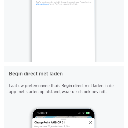
Begin direct met laden
Laat uw portemonnee thuis. Begin direct met laden in de
app met starten op afstand, waar u zich ook bevindt.