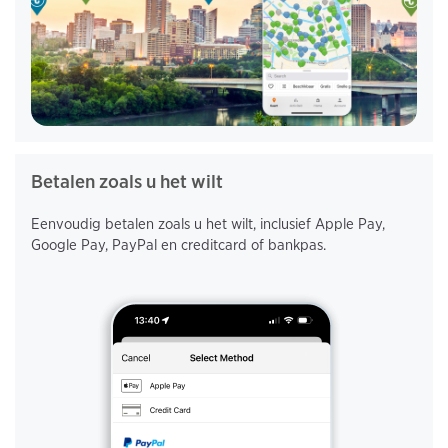
Betalen zoals u het wilt
Eenvoudig betalen zoals u het wilt, inclusief Apple Pay,
Google Pay, PayPal en creditcard of bankpas.