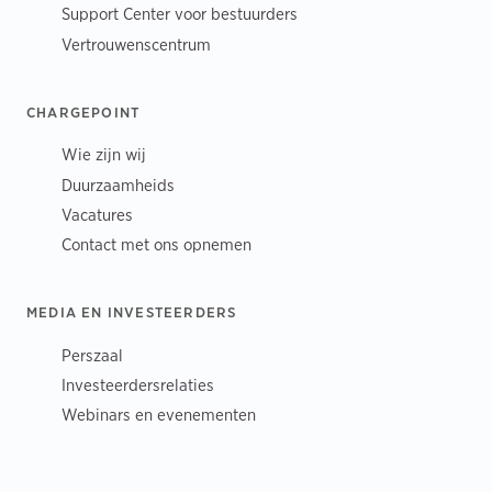
Support Center voor bestuurders
Vertrouwenscentrum
CHARGEPOINT
Wie zijn wij
Duurzaamheids
Vacatures
Contact met ons opnemen
MEDIA EN INVESTEERDERS
Perszaal
Investeerdersrelaties
Webinars en evenementen