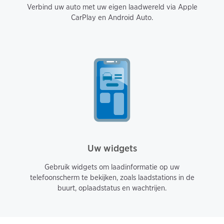
Verbind uw auto met uw eigen laadwereld via Apple
CarPlay en Android Auto.
Uw widgets
Gebruik widgets om laadinformatie op uw
telefoonscherm te bekijken, zoals laadstations in de
buurt, oplaadstatus en wachtrijen.