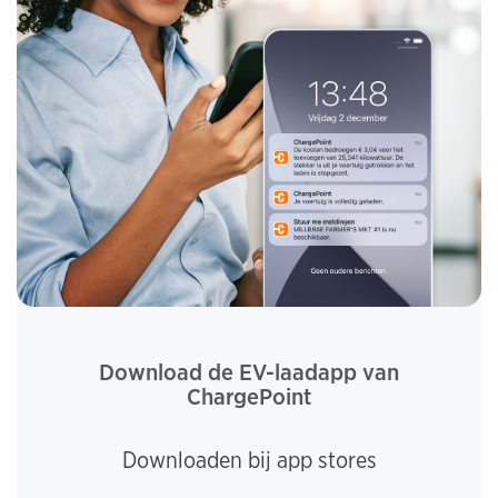
Download de EV-laadapp van
ChargePoint
Downloaden bij app stores