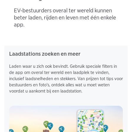
EV-bestuurders overal ter wereld kunnen
beter laden, rijden en leven met één enkele
app.
Laadstations zoeken en meer
Laden waar u zich ook bevindt. Gebruik speciale filters in
de app om overal ter wereld een laadplek te vinden,
inclusief laadsnelheden en stekkers. Van prijzen tot tips voor
bestuurders en foto's, ontdek alles wat u moet weten
voordat u aankomt bij een laadstation.