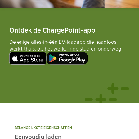
Ontdek de ChargePoint-app
De enige alles-in-één EV-laadapp die naadloos
werkt thuis, op het werk, in de stad en onderweg.
BELANGRIJKSTE EIGENSCHAPPEN
Eenvoudig laden