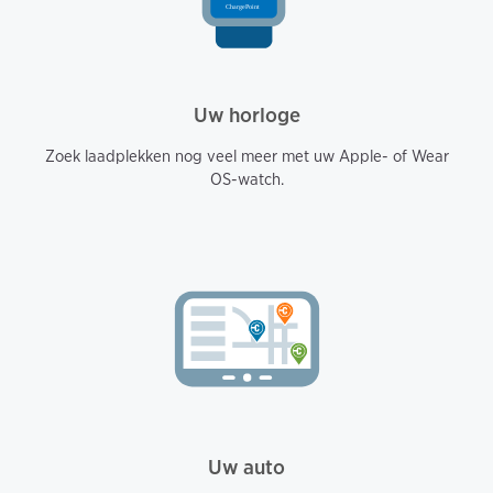
Uw horloge
Zoek laadplekken nog veel meer met uw Apple- of Wear
OS-watch.
Uw auto