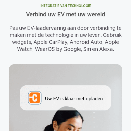
INTEGRATIE VAN TECHNOLOGIE
Verbind uw EV met uw wereld
Pas uw EV-laadervaring aan door verbinding te
maken met de technologie in uw leven. Gebruik
widgets, Apple CarPlay, Android Auto, Apple
Watch, WearOS by Google, Siri en Alexa.