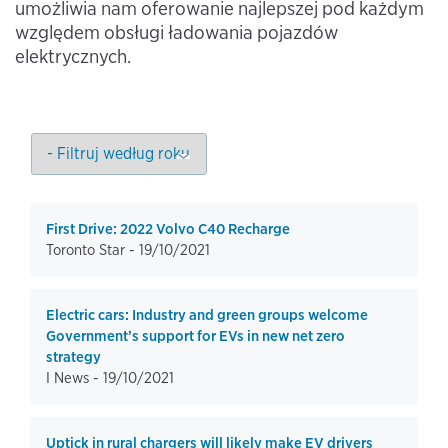
umożliwia nam oferowanie najlepszej pod każdym
względem obsługi ładowania pojazdów
elektrycznych.
First Drive: 2022 Volvo C40 Recharge
Toronto Star -
19/10/2021
Electric cars: Industry and green groups welcome
Government’s support for EVs in new net zero
strategy
I News -
19/10/2021
Uptick in rural chargers will likely make EV drivers