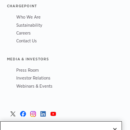
CHARGEPOINT
Who We Are
Sustainability
Careers
Contact Us
MEDIA & INVESTORS
Press Room
Investor Relations
Webinars & Events
Poland >