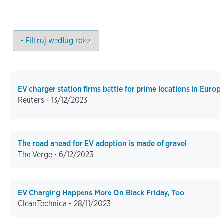
EV charger station firms battle for prime locations in Euro
Reuters -
13/12/2023
The road ahead for EV adoption is made of gravel
The Verge -
6/12/2023
EV Charging Happens More On Black Friday, Too
CleanTechnica -
28/11/2023