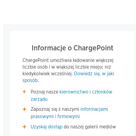
Informacje o ChargePoint
ChargePoint umożliwia ładowanie większej
liczbie osób i w większej liczbie miejsc niż
kiedykolwiek wcześniej.
Dowiedz się, w jaki
sposób.
Poznaj nasze
kierownictwo
i
członków
zarządu
Zapoznaj się z naszymi
informacjami
prasowymi i firmowymi
Uzyskaj dostęp
do naszej galerii mediów