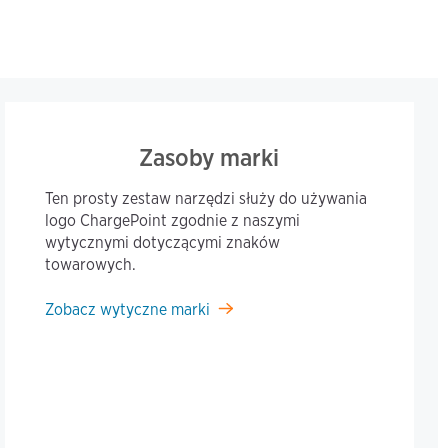
Zasoby marki
Ten prosty zestaw narzędzi służy do używania
logo ChargePoint zgodnie z naszymi
wytycznymi dotyczącymi znaków
towarowych.
Zobacz wytyczne marki