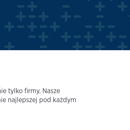
e tylko firmy. Nasze
ie najlepszej pod każdym