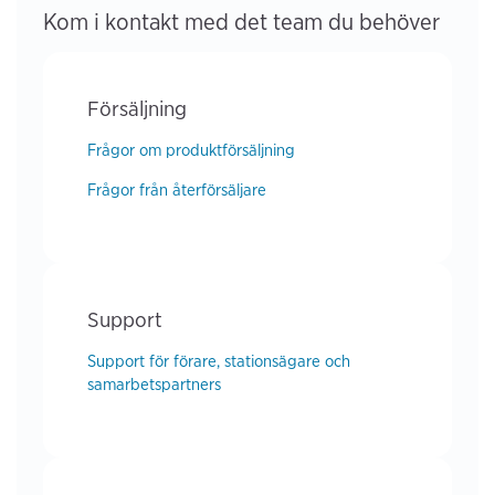
Kom i kontakt med det team du behöver
Försäljning
Frågor om produktförsäljning
Frågor från återförsäljare
Support
Support för förare, stationsägare och
samarbetspartners