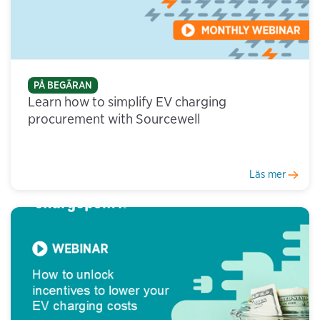
PÅ BEGÄRAN
Learn how to simplify EV charging
procurement with Sourcewell
Läs mer