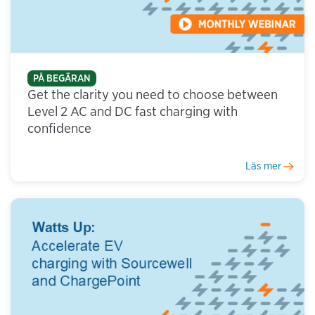
PÅ BEGÄRAN
Get the clarity you need to choose between
Level 2 AC and DC fast charging with
confidence
Läs mer