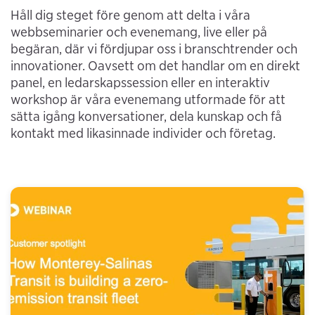
Håll dig steget före genom att delta i våra
webbseminarier och evenemang, live eller på
begäran, där vi fördjupar oss i branschtrender och
innovationer. Oavsett om det handlar om en direkt
panel, en ledarskapssession eller en interaktiv
workshop är våra evenemang utformade för att
sätta igång konversationer, dela kunskap och få
kontakt med likasinnade individer och företag.