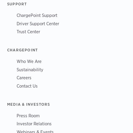
SUPPORT
ChargePoint Support
Driver Support Center
Trust Center
CHARGEPOINT
Who We Are
Sustainability
Careers
Contact Us
MEDIA & INVESTORS
Press Room
Investor Relations
Webinars & Events