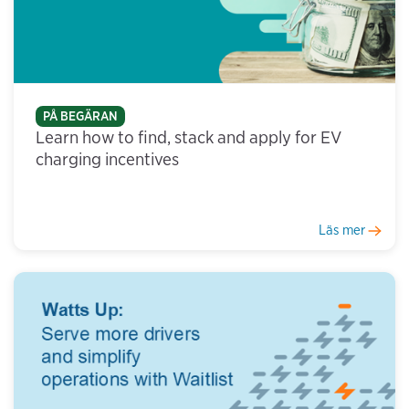
PÅ BEGÄRAN
Learn how to find, stack and apply for EV
charging incentives
Läs mer