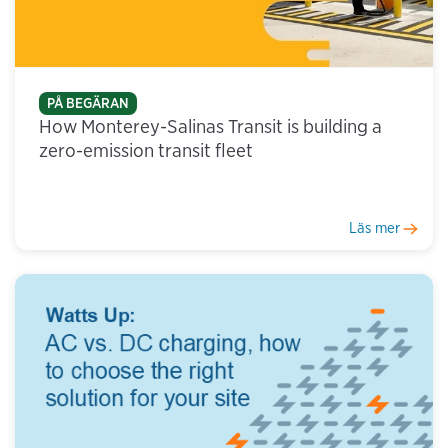
PÅ BEGÄRAN
How Monterey-Salinas Transit is building a
zero-emission transit fleet
Läs mer