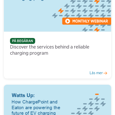
PÅ BEGÄRAN
Discover the services behind a reliable
charging program
Läs mer