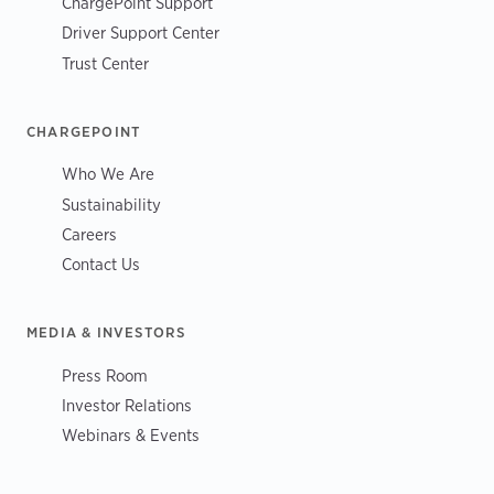
ChargePoint Support
Driver Support Center
Trust Center
CHARGEPOINT
Who We Are
Sustainability
Careers
Contact Us
MEDIA & INVESTORS
Press Room
Investor Relations
Webinars & Events