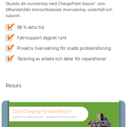
Skydda din investering med ChargePoint Assure®, som
tillhandahåller branschledande övervakning, underhåll och
support.
98 % aktiv tid
Fjärrsupport dygnet runt
Proaktiv övervakning för snabb problemlösning
Täckning av arbete och delar för reparationer
Resurs