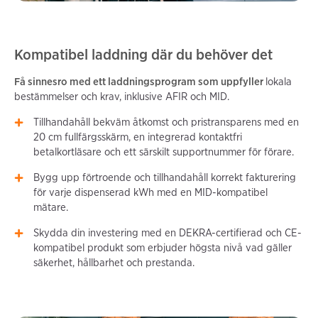
Kompatibel laddning där du behöver det
Få sinnesro med ett laddningsprogram som uppfyller
lokala
bestämmelser och krav, inklusive AFIR och MID.
Tillhandahåll bekväm åtkomst och pristransparens med en
20 cm fullfärgsskärm, en integrerad kontaktfri
betalkortläsare och ett särskilt supportnummer för förare.
Bygg upp förtroende och tillhandahåll korrekt fakturering
för varje dispenserad kWh med en MID-kompatibel
mätare.
Skydda din investering med en DEKRA-certifierad och CE-
kompatibel produkt som erbjuder högsta nivå vad gäller
säkerhet, hållbarhet och prestanda.