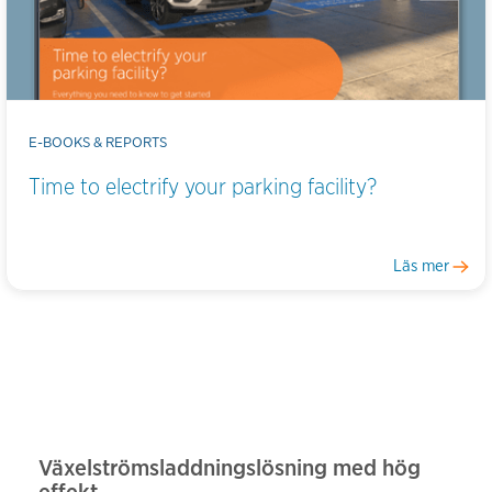
E-BOOKS & REPORTS
Time to electrify your parking facility?
Läs mer
Växelströmsladdningslösning med hög
effekt