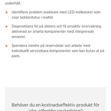
underhåll.
Identifiera problem snabbare med LED-indikatorer som
visar laddarstatus i realtid.
Diagnostisera fel på distans och få proaktiv övervakning
aktiverad av smarta komponenter med integrerade
sensorer.
Spendera mindre på reservdelar och arbete med
individuellt servicebara komponenter som kan bytas ut på
plats.
Behöver du en kostnadseffektiv produkt för
icke-offentlig användning?