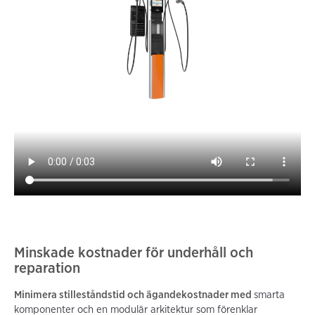
Minskade kostnader för underhåll och
reparation
Minimera stilleståndstid och ägandekostnader med
smarta
komponenter och en modulär arkitektur som förenklar