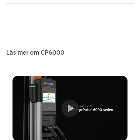
Läs mer om CP6000