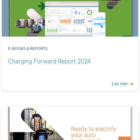
E-BOOKS & REPORTS
Charging Forward Report 2024
Läs mer