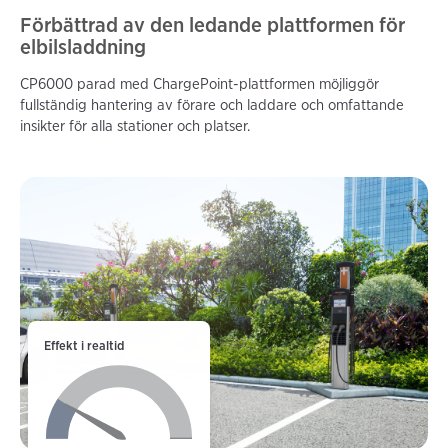
Förbättrad av den ledande plattformen för
elbilsladdning
CP6000 parad med ChargePoint-plattformen möjliggör
fullständig hantering av förare och laddare och omfattande
insikter för alla stationer och platser.
Effekt i realtid