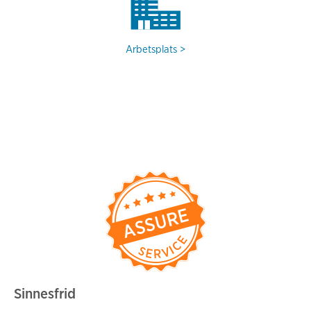
Arbetsplats
Sinnesfrid