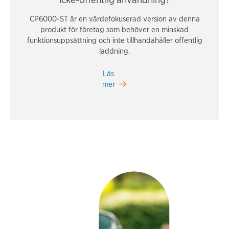
CP6000-ST är en värdefokuserad version av denna
produkt för företag som behöver en minskad
funktionsuppsättning och inte tillhandahåller offentlig
laddning.
Läs
mer