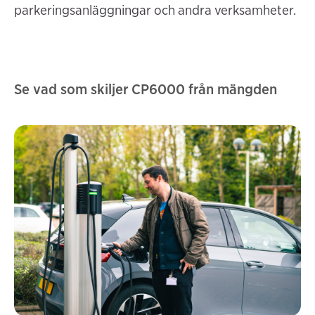
parkeringsanläggningar och andra verksamheter.
Se vad som skiljer CP6000 från mängden