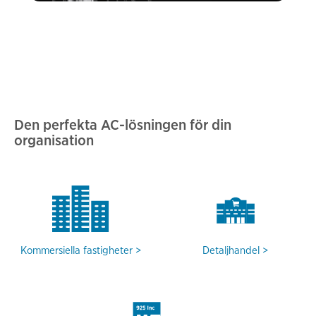
Den perfekta AC-lösningen för din
organisation
Kommersiella fastigheter
Detaljhandel