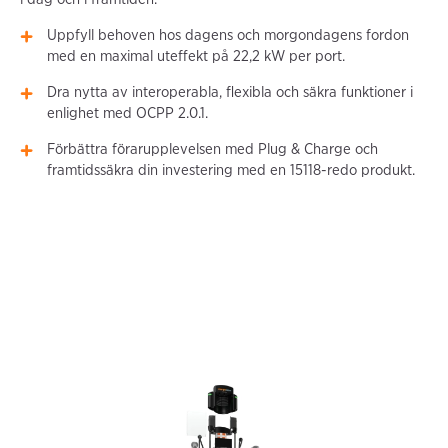
Uppfyll behoven hos dagens och morgondagens fordon
med en maximal uteffekt på 22,2 kW per port.
Dra nytta av interoperabla, flexibla och säkra funktioner i
enlighet med OCPP 2.0.1.
Förbättra förarupplevelsen med Plug & Charge och
framtidssäkra din investering med en 15118-redo produkt.