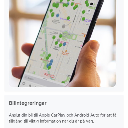
Bilintegreringar
Anslut din bil till Apple CarPlay och Android Auto för att få
tillgång till viktig information när du är på väg.