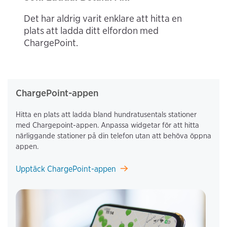
Det har aldrig varit enklare att hitta en
plats att ladda ditt elfordon med
ChargePoint.
ChargePoint-appen
Hitta en plats att ladda bland hundratusentals stationer
med Chargepoint-appen. Anpassa widgetar för att hitta
närliggande stationer på din telefon utan att behöva öppna
appen.
Upptäck ChargePoint-appen