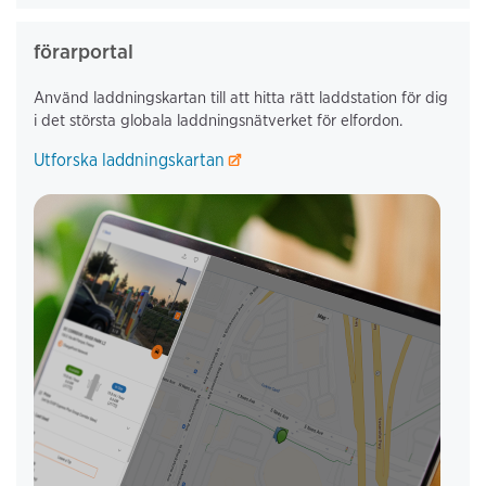
förarportal
Använd laddningskartan till att hitta rätt laddstation för dig
i det största globala laddningsnätverket för elfordon.
Utforska laddningskartan