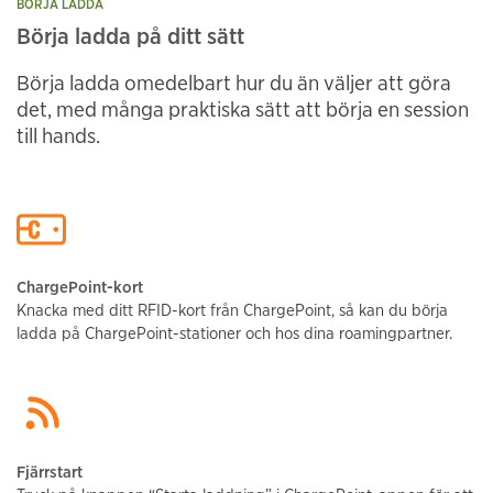
BÖRJA LADDA
Börja ladda på ditt sätt
Börja ladda omedelbart hur du än väljer att göra
det, med många praktiska sätt att börja en session
till hands.
ChargePoint-kort
Knacka med ditt RFID-kort från ChargePoint, så kan du börja
ladda på ChargePoint-stationer och hos dina roamingpartner.
Fjärrstart