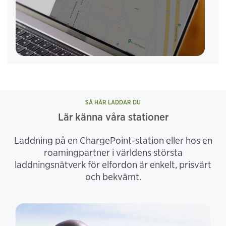
SÅ HÄR LADDAR DU
Lär känna våra stationer
Laddning på en ChargePoint-station eller hos en
roamingpartner i världens största
laddningsnätverk för elfordon är enkelt, prisvärt
och bekvämt.