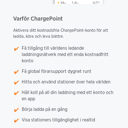
Varför ChargePoint
Aktivera ditt kostnadsfria ChargePoint-konto för att
ladda, köra och leva bättre.
Få tillgång till världens ledande
laddningsnätverk med ett enda kostnadfritt
konto
Få global förarsupport dygnet runt
Hitta och använd stationer över hela världen
Håll koll på all din laddning med ett konto och
en app
Börja ladda på en gång
Visa stationers tillgänglighet i realtid