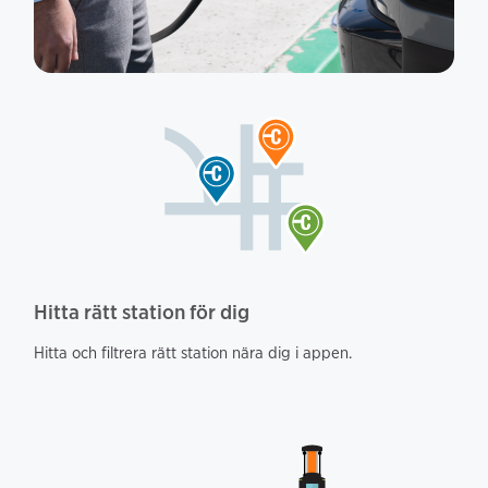
Hitta rätt station för dig
Hitta och filtrera rätt station nära dig i appen.