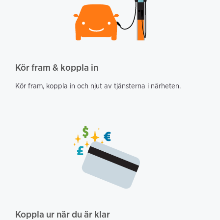
Kör fram & koppla in
Kör fram, koppla in och njut av tjänsterna i närheten.
Koppla ur när du är klar