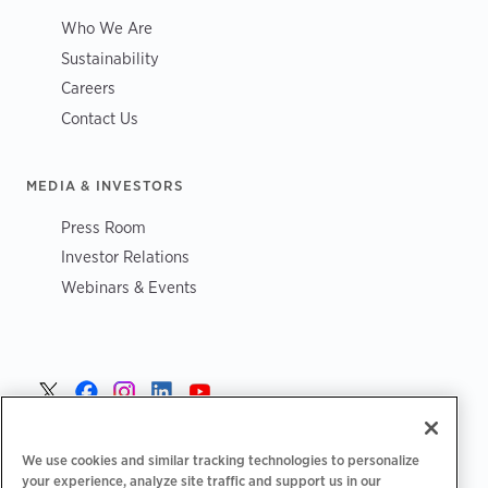
Who We Are
Sustainability
Careers
Contact Us
MEDIA & INVESTORS
Press Room
Investor Relations
Webinars & Events
Sverige >
We use cookies and similar tracking technologies to personalize
your experience, analyze site traffic and support us in our