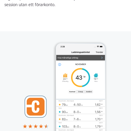
session utan ett förarkonto.