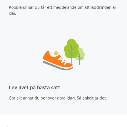
Koppla ur när du får ett meddelande om att laddningen är
klar.
Lev livet på bästa sätt
Gör allt annat du behöver göra idag. Så enkelt är det.