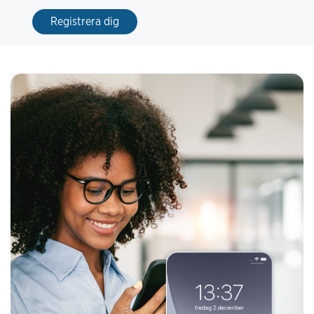
Registrera dig