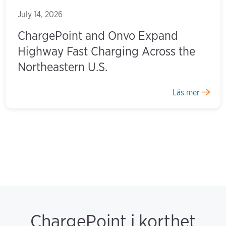
July 14, 2026
ChargePoint and Onvo Expand
Highway Fast Charging Across the
Northeastern U.S.
Läs mer
ChargePoint i korthet