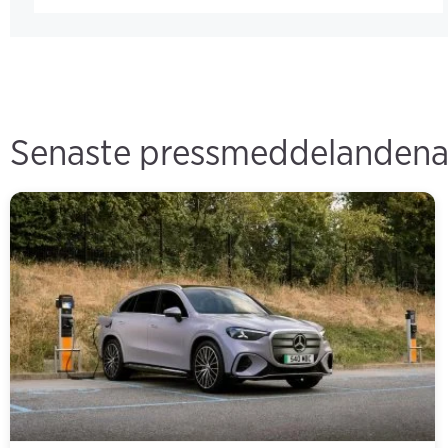
Senaste pressmeddelanden