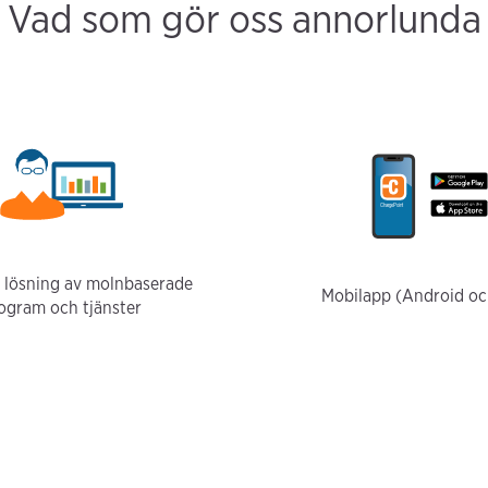
Vad som gör oss annorlunda
 lösning av molnbaserade
Mobilapp (Android oc
ogram och tjänster