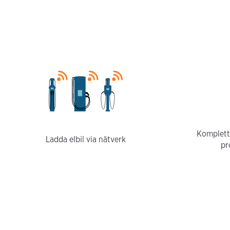
Komplett
Ladda elbil via nätverk
pr