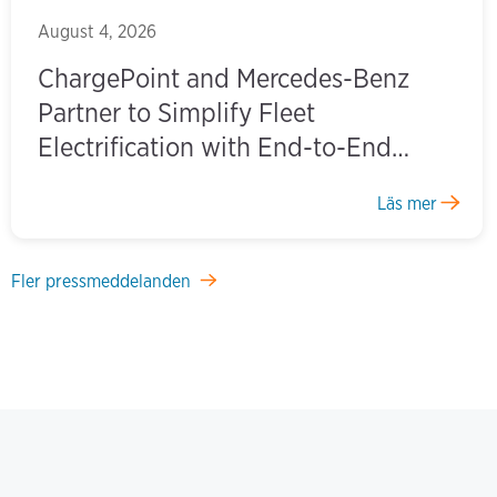
August 4, 2026
ChargePoint and Mercedes-Benz
Partner to Simplify Fleet
Electrification with End-to-End
Charging Solutions
Läs mer
Fler pressmeddelanden