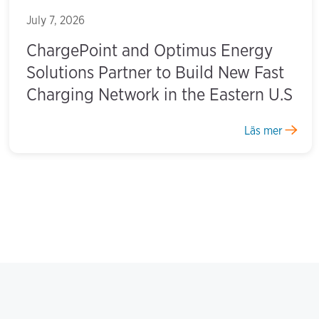
July 7, 2026
ChargePoint and Optimus Energy
Solutions Partner to Build New Fast
Charging Network in the Eastern U.S
Läs mer