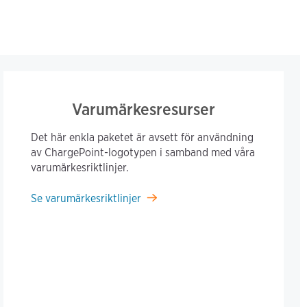
Varumärkesresurser
Det här enkla paketet är avsett för användning
av ChargePoint-logotypen i samband med våra
varumärkesriktlinjer.
Se varumärkesriktlinjer