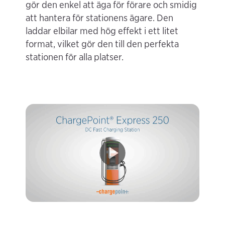
gör den enkel att äga för förare och smidig
att hantera för stationens ägare. Den
laddar elbilar med hög effekt i ett litet
format, vilket gör den till den perfekta
stationen för alla platser.