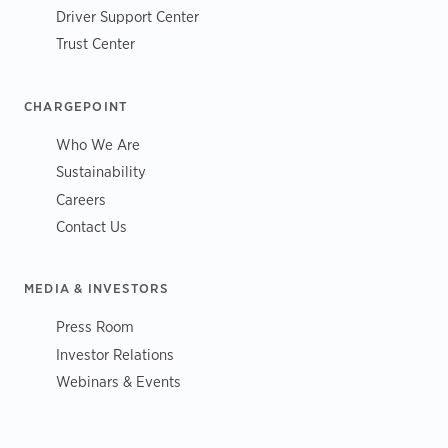
Driver Support Center
Trust Center
CHARGEPOINT
Who We Are
Sustainability
Careers
Contact Us
MEDIA & INVESTORS
Press Room
Investor Relations
Webinars & Events