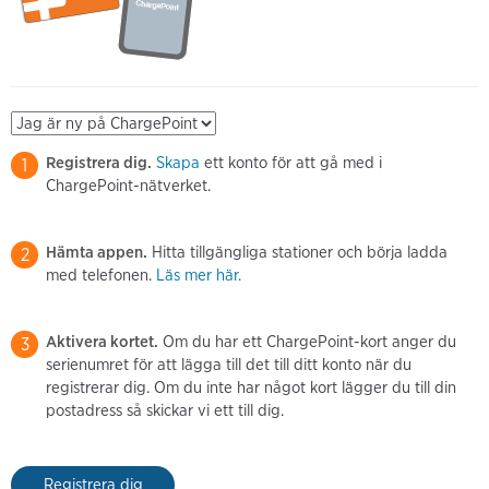
Registrera dig.
Skapa
ett konto för att gå med i
1
ChargePoint-nätverket.
Hämta appen.
Hitta tillgängliga stationer och börja ladda
2
med telefonen.
Läs mer här.
Aktivera kortet.
Om du har ett ChargePoint-kort anger du
3
serienumret för att lägga till det till ditt konto när du
registrerar dig. Om du inte har något kort lägger du till din
postadress så skickar vi ett till dig.
Registrera dig