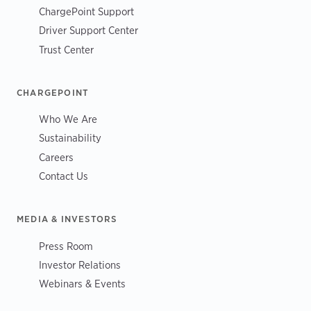
ChargePoint Support
Driver Support Center
Trust Center
CHARGEPOINT
Who We Are
Sustainability
Careers
Contact Us
MEDIA & INVESTORS
Press Room
Investor Relations
Webinars & Events