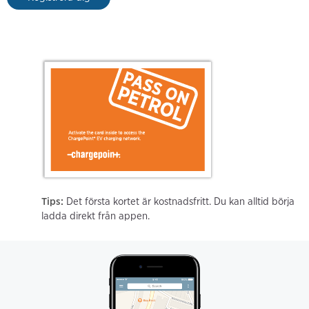
Tips:
Det första kortet är kostnadsfritt. Du kan alltid börja
ladda direkt från appen.