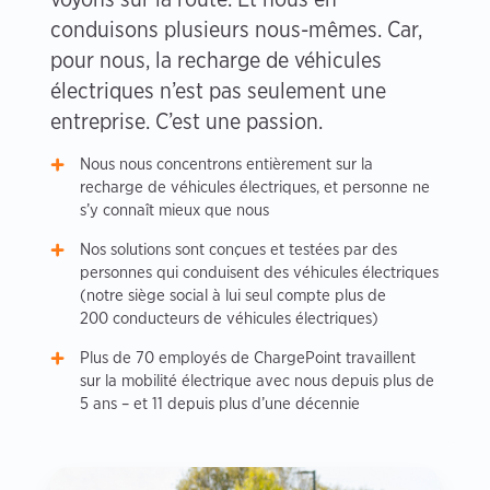
conduisons plusieurs nous-mêmes. Car,
pour nous, la recharge de véhicules
électriques n’est pas seulement une
entreprise. C’est une passion.
Nous nous concentrons entièrement sur la
recharge de véhicules électriques, et personne ne
s’y connaît mieux que nous
Nos solutions sont conçues et testées par des
personnes qui conduisent des véhicules électriques
(notre siège social à lui seul compte plus de
200 conducteurs de véhicules électriques)
Plus de 70 employés de ChargePoint travaillent
sur la mobilité électrique avec nous depuis plus de
5 ans – et 11 depuis plus d’une décennie