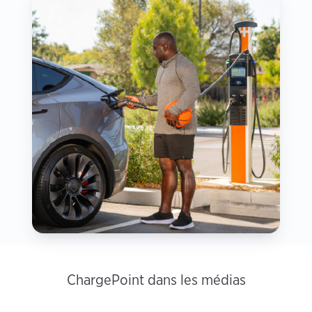
ChargePoint dans les médias