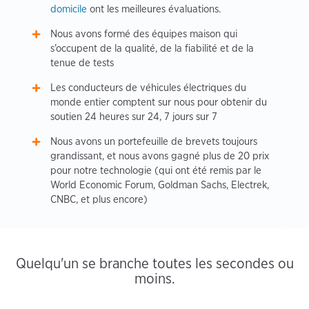
domicile
ont les meilleures évaluations.
Nous avons formé des équipes maison qui
s’occupent de la qualité, de la fiabilité et de la
tenue de tests
Les conducteurs de véhicules électriques du
monde entier comptent sur nous pour obtenir du
soutien 24 heures sur 24, 7 jours sur 7
Nous avons un portefeuille de brevets toujours
grandissant, et nous avons gagné plus de 20 prix
pour notre technologie (qui ont été remis par le
World Economic Forum, Goldman Sachs, Electrek,
CNBC, et plus encore)
Quelqu'un se branche toutes les secondes ou
moins.