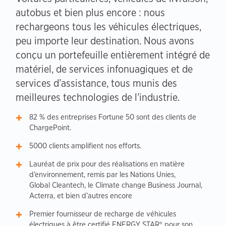
autobus et bien plus encore : nous
rechargeons tous les véhicules électriques,
peu importe leur destination. Nous avons
conçu un portefeuille entièrement intégré de
matériel, de services infonuagiques et de
services d’assistance, tous munis des
meilleures technologies de l’industrie.
82 % des entreprises Fortune 50 sont des clients de
ChargePoint.
5000 clients amplifient nos efforts.
Lauréat de prix pour des réalisations en matière
d’environnement, remis par les Nations Unies,
Global Cleantech, le Climate change Business Journal,
Acterra, et bien d’autres encore
Premier fournisseur de recharge de véhicules
électriques à être certifié ENERGY STAR® pour son