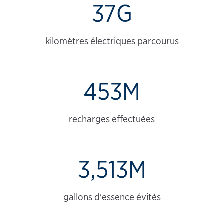
37G
kilomètres électriques parcourus
453M
recharges effectuées
3,513M
gallons d'essence évités