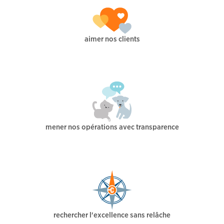
aimer nos clients
mener nos opérations avec transparence
rechercher l'excellence sans relâche