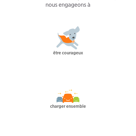
nous engageons à
être courageux
charger ensemble