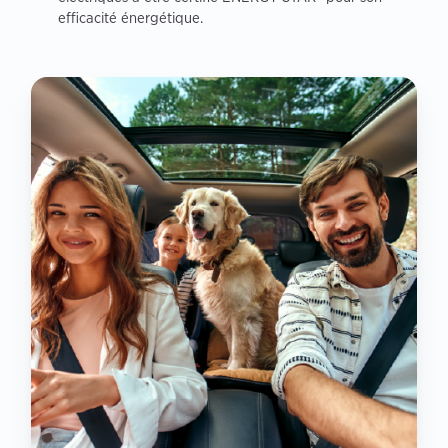
efficacité énergétique.