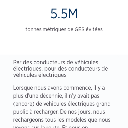
5.5M
tonnes métriques de GES évitées
Par des conducteurs de véhicules
électriques, pour des conducteurs de
véhicules électriques
Lorsque nous avons commencé, il y a
plus d’une décennie, il n’y avait pas
(encore) de véhicules électriques grand
public à recharger. De nos jours, nous
rechargeons tous les modèles que nous
voyons sur la route. Et nous en