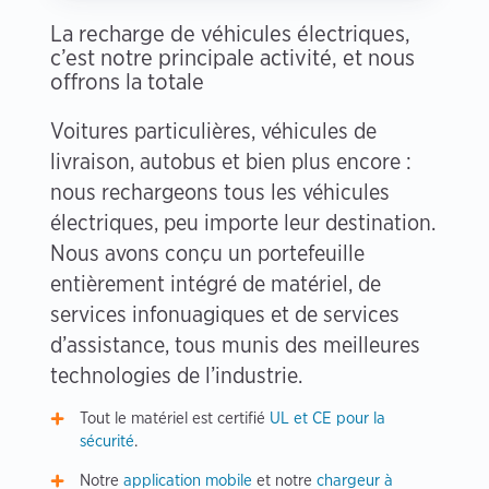
La recharge de véhicules électriques,
c’est notre principale activité, et nous
offrons la totale
Voitures particulières, véhicules de
livraison, autobus et bien plus encore :
nous rechargeons tous les véhicules
électriques, peu importe leur destination.
Nous avons conçu un portefeuille
entièrement intégré de matériel, de
services infonuagiques et de services
d’assistance, tous munis des meilleures
technologies de l’industrie.
Tout le matériel est certifié
UL et CE pour la
sécurité
.
Notre
application mobile
et notre
chargeur à