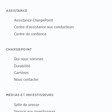
ASSISTANCE
Assistance ChargePoint
Centre d’assistance aux conducteurs
Centre de confiance
CHARGEPOINT
Qui nous sommes
Durabilité
Carrières
Nous contacter
MÉDIAS ET INVESTISSEURS
Salle de presse
Service aux investisseurs