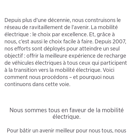
Depuis plus d’une décennie, nous construisons le
réseau de ravitaillement de l’avenir. La mobilité
électrique : le choix par excellence. Et, grâce à
nous, c’est aussi le choix facile à faire. Depuis 2007,
nos efforts sont déployés pour atteindre un seul
objectif : offrir la meilleure expérience de recharge
de véhicules électriques à tous ceux qui participent
à la transition vers la mobilité électrique. Voici
comment nous procédons – et pourquoi nous
continuons dans cette voie.
Nous sommes tous en faveur de la mobilité
électrique.
Pour bâtir un avenir meilleur pour nous tous, nous