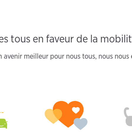
tous en faveur de la mobilit
n avenir meilleur pour nous tous, nous nou