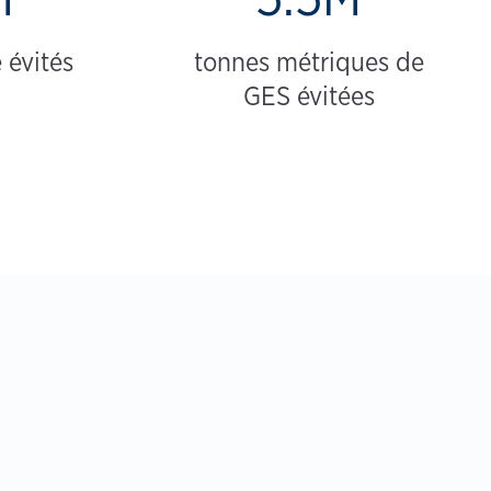
 évités
tonnes métriques de
GES évitées