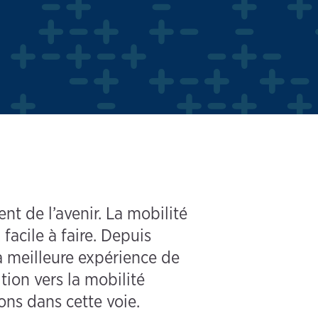
nt de l’avenir. La mobilité
 facile à faire. Depuis
la meilleure expérience de
tion vers la mobilité
ns dans cette voie.