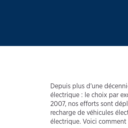
Depuis plus d’une décennie,
électrique : le choix par ex
2007, nos efforts sont dépl
recharge de véhicules élect
électrique. Voici comment