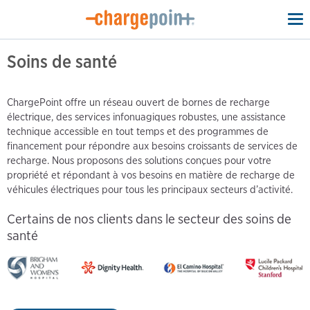
To
na
Soins de santé
ChargePoint offre un réseau ouvert de bornes de recharge
électrique, des services infonuagiques robustes, une assistance
technique accessible en tout temps et des programmes de
financement pour répondre aux besoins croissants de services de
recharge. Nous proposons des solutions conçues pour votre
propriété et répondant à vos besoins en matière de recharge de
véhicules électriques pour tous les principaux secteurs d’activité.
Certains de nos clients dans le secteur des soins de
santé