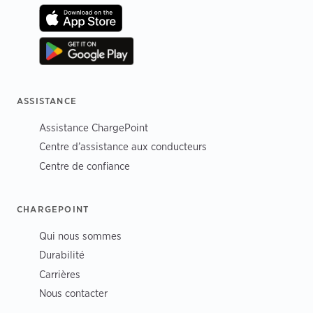
ASSISTANCE
Assistance ChargePoint
Centre d’assistance aux conducteurs
Centre de confiance
CHARGEPOINT
Qui nous sommes
Durabilité
Carrières
Nous contacter