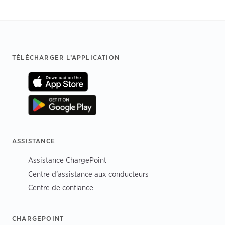
Footer
TÉLÉCHARGER L’APPLICATION
ASSISTANCE
Assistance ChargePoint
Centre d’assistance aux conducteurs
Centre de confiance
CHARGEPOINT