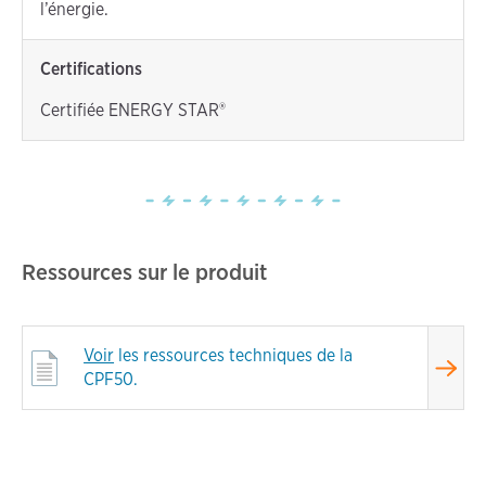
l’énergie.
Certifications
Certifiée ENERGY STAR®
Ressources sur le produit
Voir
les ressources techniques de la
CPF50.