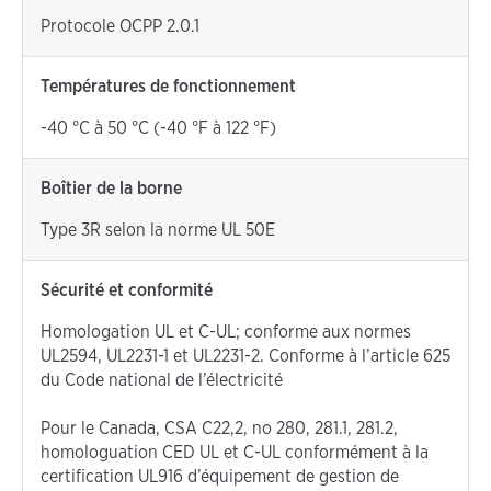
Protocole OCPP 2.0.1
Températures de fonctionnement
-40 °C à 50 °C (-40 °F à 122 °F)
Boîtier de la borne
Type 3R selon la norme UL 50E
Sécurité et conformité
Homologation UL et C-UL; conforme aux normes
UL2594, UL2231-1 et UL2231-2. Conforme à l’article 625
du Code national de l’électricité
Pour le Canada, CSA C22,2, no 280, 281.1, 281.2,
homologuation CED UL et C-UL conformément à la
certification UL916 d’équipement de gestion de