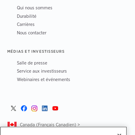
Qui nous sommes
Durabilité
Carrières
Nous contacter
MÉDIAS ET INVESTISSEURS
Salle de presse
Service aux investisseurs
Webinaires et événements
Canada (Français Canadien) >