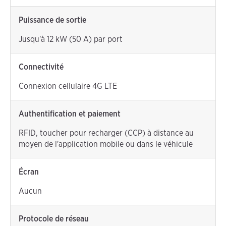
Puissance de sortie
Jusqu'à 12 kW (50 A) par port
Connectivité
Connexion cellulaire 4G LTE
Authentification et paiement
RFID, toucher pour recharger (CCP) à distance au
moyen de l'application mobile ou dans le véhicule
Écran
Aucun
Protocole de réseau