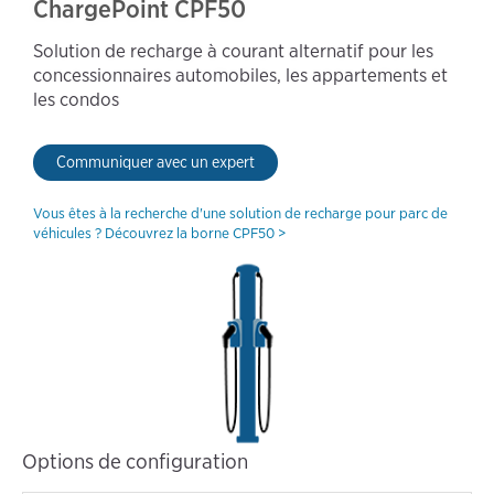
ChargePoint CPF50
Solution de recharge à courant alternatif pour les
concessionnaires automobiles, les appartements et
les condos
Communiquer avec un expert
Vous êtes à la recherche d'une solution de recharge pour parc de
véhicules ? Découvrez la borne CPF50 >
Options de configuration