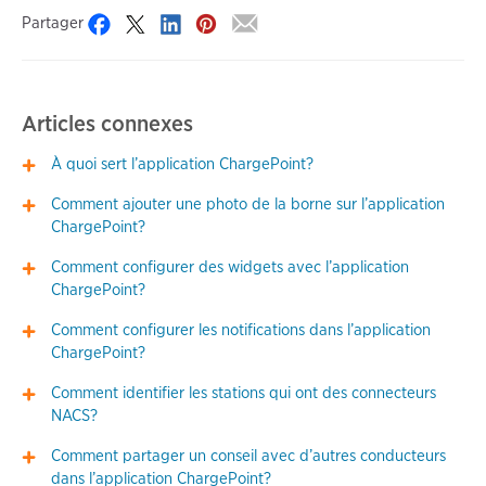
Partager
Articles connexes
À quoi sert l’application ChargePoint?
Comment ajouter une photo de la borne sur l’application
ChargePoint?
Comment configurer des widgets avec l’application
ChargePoint?
Comment configurer les notifications dans l’application
ChargePoint?
Comment identifier les stations qui ont des connecteurs
NACS?
Comment partager un conseil avec d’autres conducteurs
dans l’application ChargePoint?