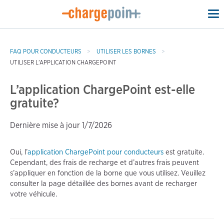
To
na
FAQ POUR CONDUCTEURS
UTILISER LES BORNES
UTILISER L’APPLICATION CHARGEPOINT
L’application ChargePoint est-elle
gratuite?
Dernière mise à jour 1/7/2026
Oui, l’
application ChargePoint pour conducteurs
est gratuite.
Cependant, des frais de recharge et d’autres frais peuvent
s’appliquer en fonction de la borne que vous utilisez. Veuillez
consulter la page détaillée des bornes avant de recharger
votre véhicule.