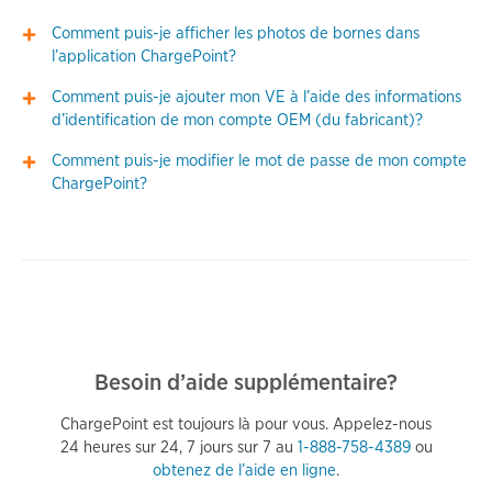
Comment puis-je afficher les photos de bornes dans
l’application ChargePoint?
Comment puis-je ajouter mon VE à l’aide des informations
d’identification de mon compte OEM (du fabricant)?
Comment puis-je modifier le mot de passe de mon compte
ChargePoint?
Besoin d’aide supplémentaire?
ChargePoint est toujours là pour vous. Appelez-nous
24 heures sur 24, 7 jours sur 7 au
1-888-758-4389
ou
obtenez de l’aide en ligne
.