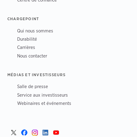
CHARGEPOINT
Qui nous sommes
Durabilité
Carrières
Nous contacter
MÉDIAS ET INVESTISSEURS
Salle de presse
Service aux investisseurs
Webinaires et événements