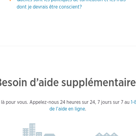
dont je devrais être conscient?
Besoin d’aide supplémentaire
 là pour vous. Appelez-nous 24 heures sur 24, 7 jours sur 7 au
1-
de l’aide en ligne
.