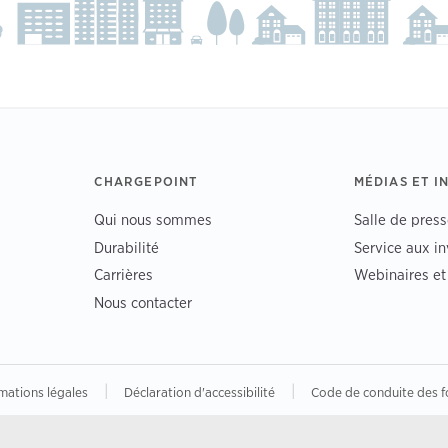
CHARGEPOINT
MÉDIAS ET I
Qui nous sommes
Salle de press
Durabilité
Service aux in
Carrières
Webinaires e
Nous contacter
|
|
mations légales
Déclaration d'accessibilité
Code de conduite des f