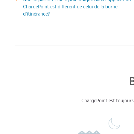
ChargePoint est différent de celui de la borne
d’itinérance?
ChargePoint est toujours