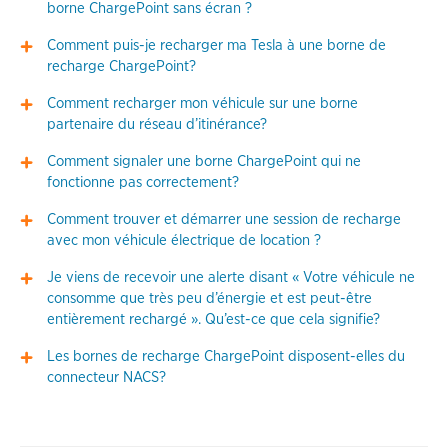
borne ChargePoint sans écran ?
Comment puis-je recharger ma Tesla à une borne de
recharge ChargePoint?
Comment recharger mon véhicule sur une borne
partenaire du réseau d’itinérance?
Comment signaler une borne ChargePoint qui ne
fonctionne pas correctement?
Comment trouver et démarrer une session de recharge
avec mon véhicule électrique de location ?
Je viens de recevoir une alerte disant « Votre véhicule ne
consomme que très peu d’énergie et est peut-être
entièrement rechargé ». Qu’est-ce que cela signifie?
Les bornes de recharge ChargePoint disposent-elles du
connecteur NACS?