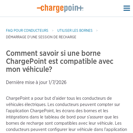
To
na
FAQ POUR CONDUCTEURS
UTILISER LES BORNES
DÉMARRAGE D’UNE SESSION DE RECHARGE
Comment savoir si une borne
ChargePoint est compatible avec
mon véhicule?
Dernière mise à jour 1/7/2026
ChargePoint a pour but d’aider tous les conducteurs de
véhicules électriques. Les conducteurs peuvent compter sur
l’application ChargePoint, les écrans des bornes et les
intégrations dans le tableau de bord pour s’assurer que les
bornes de recharge sont compatibles avec leur véhicule. Les
conducteurs peuvent configurer leur véhicule dans l’application