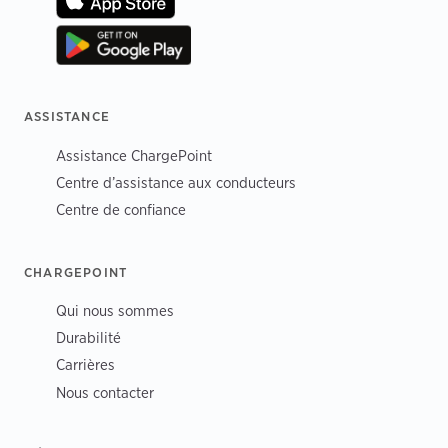
ASSISTANCE
Assistance ChargePoint
Centre d’assistance aux conducteurs
Centre de confiance
CHARGEPOINT
Qui nous sommes
Durabilité
Carrières
Nous contacter