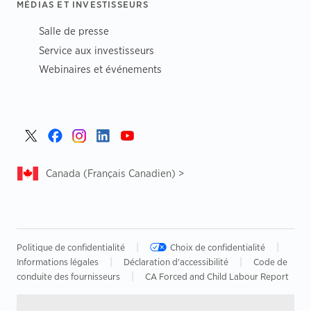
MÉDIAS ET INVESTISSEURS
Salle de presse
Service aux investisseurs
Webinaires et événements
Canada (Français Canadien) >
|
|
Politique de confidentialité‌
Choix de confidentialité
|
|
Informations légales
Déclaration d'accessibilité
Code de
|
conduite des fournisseurs
CA Forced and Child Labour Report