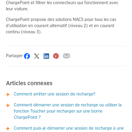
ChargePoint et filtrer les connecteurs qui fonctionnent avec
leur voiture.
ChargePoint propose des solutions NACS pour tous les cas
d’utilisation en courant alternatif (niveau 2) et en courant
continu (niveau 3).
Partager
Articles connexes
Comment arrêter une session de recharge?
Comment démarrer une session de recharge ou utiliser la
fonction Toucher pour recharger sur une borne
ChargePoint ?
Comment puis-je démarrer une session de recharge à une