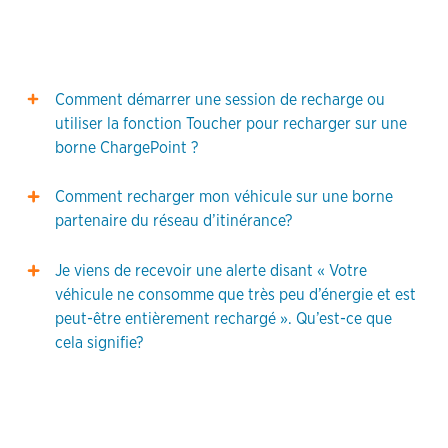
Comment démarrer une session de recharge ou
utiliser la fonction Toucher pour recharger sur une
borne ChargePoint ?
Comment recharger mon véhicule sur une borne
partenaire du réseau d’itinérance?
Je viens de recevoir une alerte disant « Votre
véhicule ne consomme que très peu d’énergie et est
peut-être entièrement rechargé ». Qu’est-ce que
cela signifie?