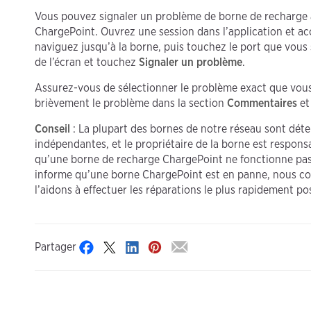
Vous pouvez signaler un problème de borne de recharge à
ChargePoint. Ouvrez une session dans l’application et a
naviguez jusqu’à la borne, puis touchez le port que vous s
de l’écran et touchez
Signaler un problème
.
Assurez-vous de sélectionner le problème exact que vous
brièvement le problème dans la section
Commentaires
et
Conseil
: La plupart des bornes de notre réseau sont déte
indépendantes, et le propriétaire de la borne est respon
qu’une borne de recharge ChargePoint ne fonctionne pa
informe qu’une borne ChargePoint est en panne, nous co
l’aidons à effectuer les réparations le plus rapidement pos
Partager