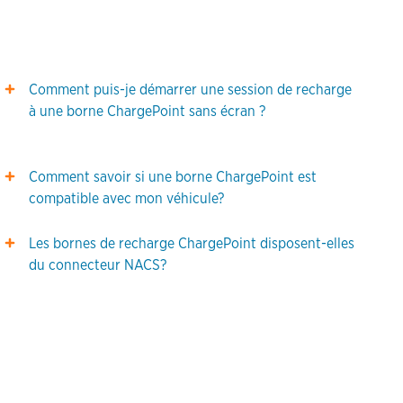
Comment puis-je démarrer une session de recharge
à une borne ChargePoint sans écran ?
Comment savoir si une borne ChargePoint est
compatible avec mon véhicule?
Les bornes de recharge ChargePoint disposent-elles
du connecteur NACS?