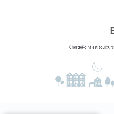
ChargePoint est toujours