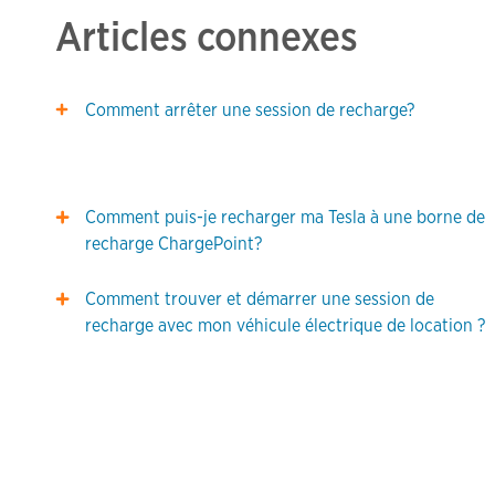
Articles connexes
Comment arrêter une session de recharge?
Comment puis-je recharger ma Tesla à une borne de
recharge ChargePoint?
Comment trouver et démarrer une session de
recharge avec mon véhicule électrique de location ?