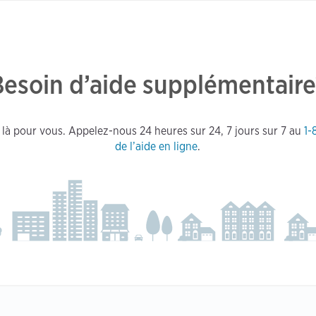
Besoin d’aide supplémentaire
 là pour vous. Appelez-nous 24 heures sur 24, 7 jours sur 7 au
1-
de l’aide en ligne
.