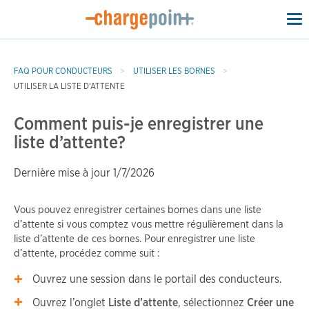
To
na
FAQ POUR CONDUCTEURS
UTILISER LES BORNES
UTILISER LA LISTE D’ATTENTE
Comment puis-je enregistrer une
liste d’attente?
Dernière mise à jour 1/7/2026
Vous pouvez enregistrer certaines bornes dans une liste
d’attente si vous comptez vous mettre régulièrement dans la
liste d’attente de ces bornes. Pour enregistrer une liste
d’attente, procédez comme suit :
Ouvrez une session dans le portail des conducteurs.
Ouvrez l’onglet
Liste d’attente
, sélectionnez
Créer une