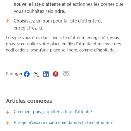
nouvelle liste d’attente
et sélectionnez les bornes que
vous souhaitez rejoindre.
Choisissez un nom pour la liste d’attente et
enregistrez-la.
Lorsque vous êtes dans une liste d’attente enregistrée, vous
pouvez consulter votre place en file d’attente et recevoir des
notifications lorsqu’une place se libère, comme d’habitude.
Partager
Articles connexes
Comment puis-je quitter la liste d’attente?
Puis-je m'inscrire moi-même dans la Liste d'attente ?