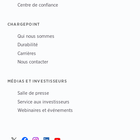
Centre de confiance
CHARGEPOINT
Qui nous sommes
Durabilité
Carrières
Nous contacter
MÉDIAS ET INVESTISSEURS
Salle de presse
Service aux investisseurs
Webinaires et événements