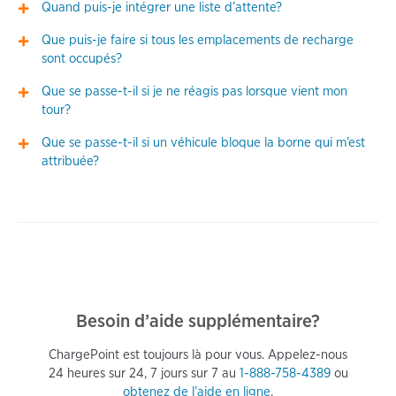
Quand puis-je intégrer une liste d’attente?
Que puis-je faire si tous les emplacements de recharge
sont occupés?
Que se passe-t-il si je ne réagis pas lorsque vient mon
tour?
Que se passe-t-il si un véhicule bloque la borne qui m’est
attribuée?
Besoin d’aide supplémentaire?
ChargePoint est toujours là pour vous. Appelez-nous
24 heures sur 24, 7 jours sur 7 au
1-888-758-4389
ou
obtenez de l’aide en ligne
.