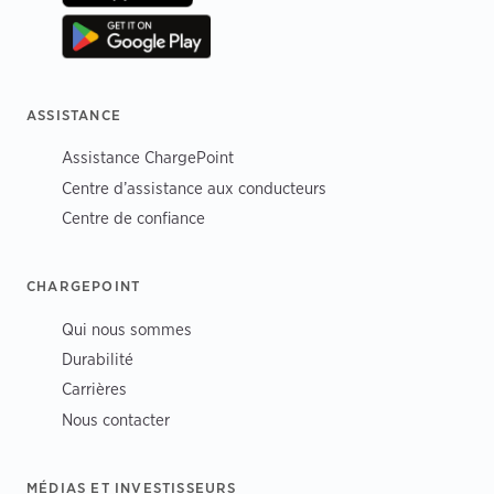
ASSISTANCE
Assistance ChargePoint
Centre d’assistance aux conducteurs
Centre de confiance
CHARGEPOINT
Qui nous sommes
Durabilité
Carrières
Nous contacter
MÉDIAS ET INVESTISSEURS