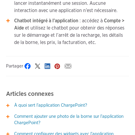
lancer instantanément une session. Aucune
interaction avec une application n’est nécessaire.
Chatbot intégré à l’application
: accédez à
Compte >
Aide
et utilisez le chatbot pour obtenir des réponses
sur le démarrage et l’arrêt de la recharge, les détails
de la borne, les prix, la facturation, etc.
Partager
Articles connexes
À quoi sert l’application ChargePoint?
Comment ajouter une photo de la borne sur l’application
ChargePoint?
Comment configurer des widgets avec l’application