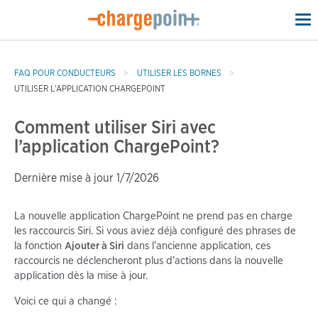
To
na
FAQ POUR CONDUCTEURS
UTILISER LES BORNES
UTILISER L’APPLICATION CHARGEPOINT
Comment utiliser Siri avec
l’application ChargePoint?
Dernière mise à jour 1/7/2026
La nouvelle application ChargePoint ne prend pas en charge
les raccourcis Siri. Si vous aviez déjà configuré des phrases de
la fonction
Ajouter à Siri
dans l’ancienne application, ces
raccourcis ne déclencheront plus d’actions dans la nouvelle
application dès la mise à jour.
Voici ce qui a changé :