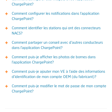
ChargePoint?
Comment configurer les notifications dans l’application
ChargePoint?
Comment identifier les stations qui ont des connecteurs
NACS?
Comment partager un conseil avec d’autres conducteurs
dans l’application ChargePoint?
Comment puis-je afficher les photos de bornes dans
l’application ChargePoint?
Comment puis-je ajouter mon VE à l’aide des informations
d’identification de mon compte OEM (du fabricant)?
Comment puis-je modifier le mot de passe de mon compte
ChargePoint?