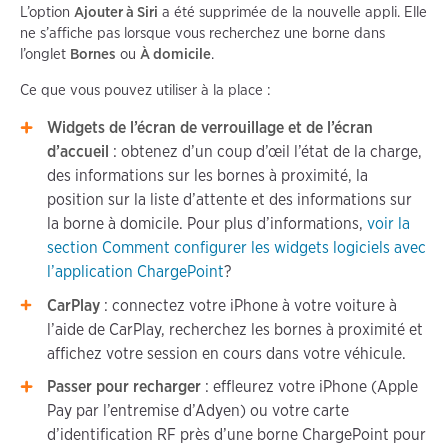
L’option
Ajouter à Siri
a été supprimée de la nouvelle appli. Elle
ne s’affiche pas lorsque vous recherchez une borne dans
l’onglet
Bornes
ou
À domicile
.
Ce que vous pouvez utiliser à la place :
Widgets de l’écran de verrouillage et de l’écran
d’accueil
: obtenez d’un coup d’œil l’état de la charge,
des informations sur les bornes à proximité, la
position sur la liste d’attente et des informations sur
la borne à domicile. Pour plus d’informations,
voir la
section Comment configurer les widgets logiciels avec
l’application ChargePoint
?
CarPlay
: connectez votre iPhone à votre voiture à
l’aide de CarPlay, recherchez les bornes à proximité et
affichez votre session en cours dans votre véhicule.
Passer pour recharger
: effleurez votre iPhone (Apple
Pay par l’entremise d’Adyen) ou votre carte
d’identification RF près d’une borne ChargePoint pour