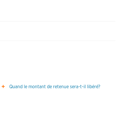
Quand le montant de retenue sera-t-il libéré?