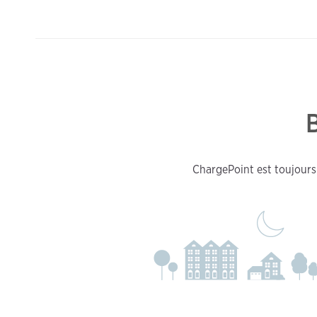
ChargePoint est toujours