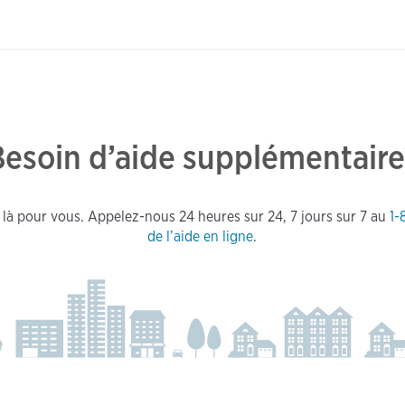
Besoin d’aide supplémentaire
 là pour vous. Appelez-nous 24 heures sur 24, 7 jours sur 7 au
1-
de l’aide en ligne
.