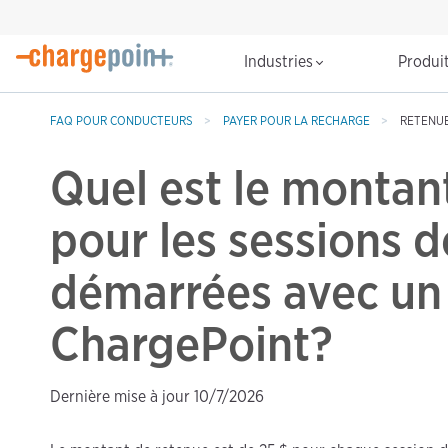
Industries
Produi
FAQ POUR CONDUCTEURS
PAYER POUR LA RECHARGE
RETENUE
Quel est le montan
pour les sessions 
démarrées avec un
ChargePoint?
Dernière mise à jour 10/7/2026