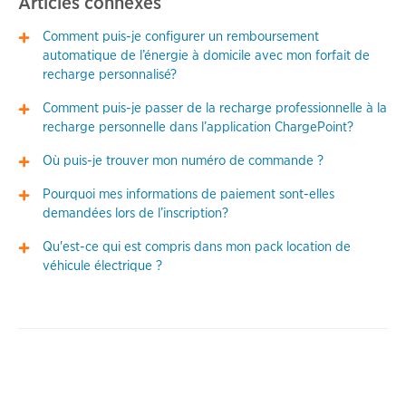
Articles connexes
Comment puis-je configurer un remboursement
automatique de l’énergie à domicile avec mon forfait de
recharge personnalisé?
Comment puis-je passer de la recharge professionnelle à la
recharge personnelle dans l’application ChargePoint?
Où puis-je trouver mon numéro de commande ?
Pourquoi mes informations de paiement sont-elles
demandées lors de l’inscription?
Qu'est-ce qui est compris dans mon pack location de
véhicule électrique ?