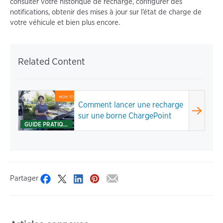
consulter votre historique de recharge, configurer des
notifications, obtenir des mises à jour sur l’état de charge de
votre véhicule et bien plus encore.
Related Content
Comment lancer une recharge
sur une borne ChargePoint
GUIDE PRATIQUE
Partager