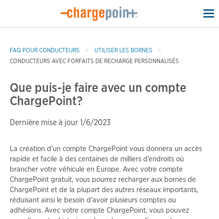
To
na
FAQ POUR CONDUCTEURS
UTILISER LES BORNES
CONDUCTEURS AVEC FORFAITS DE RECHARGE PERSONNALISÉS
Que puis-je faire avec un compte
ChargePoint?
Dernière mise à jour 1/6/2023
La création d’un compte ChargePoint vous donnera un accès
rapide et facile à des centaines de milliers d’endroits où
brancher votre véhicule en Europe. Avec votre compte
ChargePoint gratuit, vous pourrez recharger aux bornes de
ChargePoint et de la plupart des autres réseaux importants,
réduisant ainsi le besoin d’avoir plusieurs comptes ou
adhésions. Avec votre compte ChargePoint, vous pouvez