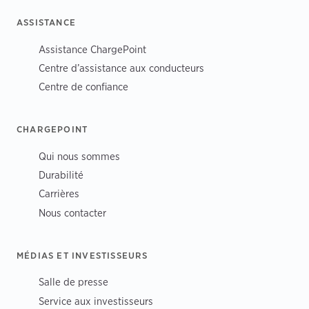
ASSISTANCE
Assistance ChargePoint
Centre d’assistance aux conducteurs
Centre de confiance
CHARGEPOINT
Qui nous sommes
Durabilité
Carrières
Nous contacter
MÉDIAS ET INVESTISSEURS
Salle de presse
Service aux investisseurs