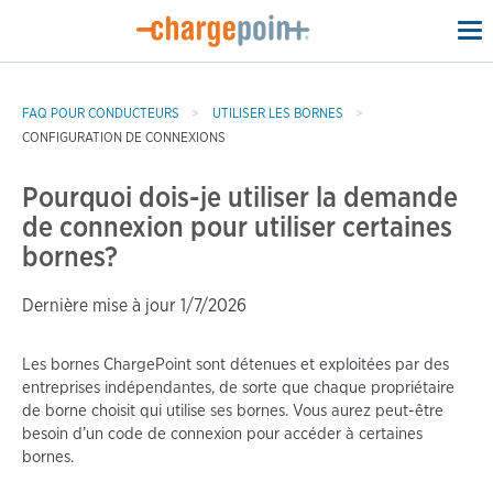
To
na
FAQ POUR CONDUCTEURS
UTILISER LES BORNES
CONFIGURATION DE CONNEXIONS
Pourquoi dois-je utiliser la demande
de connexion pour utiliser certaines
bornes?
Dernière mise à jour 1/7/2026
Les bornes ChargePoint sont détenues et exploitées par des
entreprises indépendantes, de sorte que chaque propriétaire
de borne choisit qui utilise ses bornes. Vous aurez peut-être
besoin d’un code de connexion pour accéder à certaines
bornes.