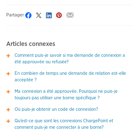
Partager
Articles connexes
Comment puis-je savoir si ma demande de connexion a
été approuvée ou refusée?
En combien de temps une demande de relation est-elle
acceptée ?
Ma connexion a été approuvée. Pourquoi ne puis-je
toujours pas utiliser une borne spécifique ?
Où puis-je obtenir un code de connexion?
Qu’est-ce que sont les connexions ChargePoint et
comment puis-je me connecter à une borne?