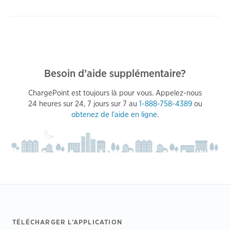
Besoin d’aide supplémentaire?
ChargePoint est toujours là pour vous. Appelez-nous
24 heures sur 24, 7 jours sur 7 au
1-888-758-4389
ou
obtenez de l’aide en ligne
.
Footer
TÉLÉCHARGER L’APPLICATION