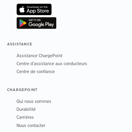
ASSISTANCE
Assistance ChargePoint
Centre d’assistance aux conducteurs
Centre de confiance
CHARGEPOINT
Qui nous sommes
Durabilité
Carrières
Nous contacter