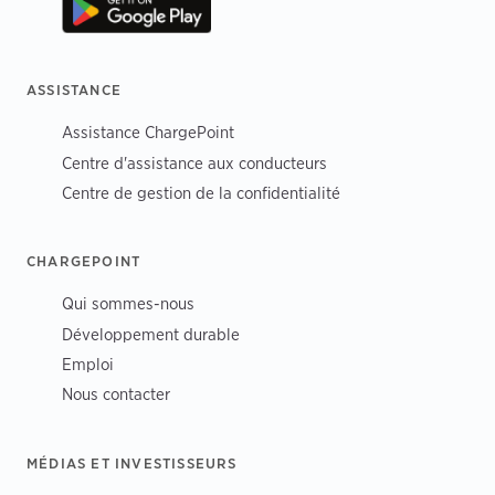
ASSISTANCE
Assistance ChargePoint
Centre d'assistance aux conducteurs
Centre de gestion de la confidentialité
CHARGEPOINT
Qui sommes-nous
Développement durable
Emploi
Nous contacter
MÉDIAS ET INVESTISSEURS