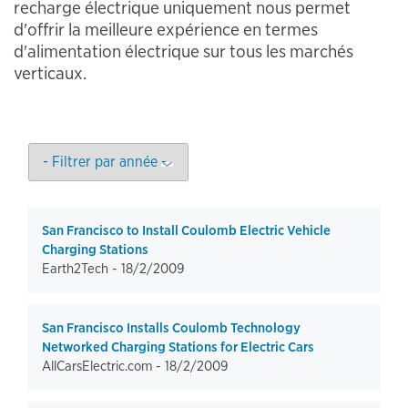
recharge électrique uniquement nous permet
d'offrir la meilleure expérience en termes
d'alimentation électrique sur tous les marchés
verticaux.
San Francisco to Install Coulomb Electric Vehicle
Charging Stations
Earth2Tech -
18/2/2009
San Francisco Installs Coulomb Technology
Networked Charging Stations for Electric Cars
AllCarsElectric.com -
18/2/2009