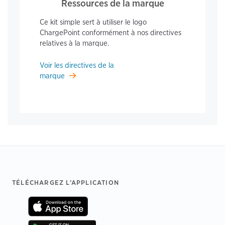
Ressources de la marque
Ce kit simple sert à utiliser le logo
ChargePoint conformément à nos directives
relatives à la marque.
Voir les directives de la
marque
Footer
TÉLÉCHARGEZ L’APPLICATION