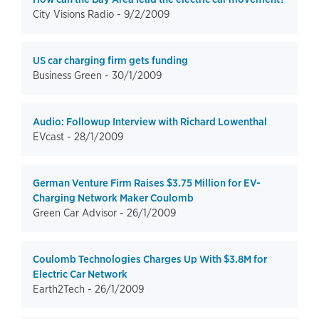
City Visions Radio -
9/2/2009
US car charging firm gets funding
Business Green -
30/1/2009
Audio: Followup Interview with Richard Lowenthal
EVcast -
28/1/2009
German Venture Firm Raises $3.75 Million for EV-
Charging Network Maker Coulomb
Green Car Advisor -
26/1/2009
Coulomb Technologies Charges Up With $3.8M for
Electric Car Network
Earth2Tech -
26/1/2009