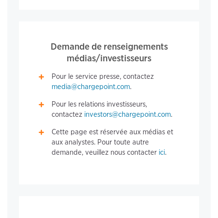
Demande de renseignements
médias/investisseurs
Pour le service presse, contactez
media@chargepoint.com
.
Pour les relations investisseurs,
contactez
investors@chargepoint.com
.
Cette page est réservée aux médias et
aux analystes. Pour toute autre
demande, veuillez nous contacter
ici
.