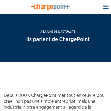
To
na
À LA UNE DE L'ACTUALITÉ
Ils parlent de ChargePoint
Depuis 2007, ChargePoint met tout en œuvre pour
créer non pas une simple entreprise, mais une
industrie. Notre engagement à l'égard de la