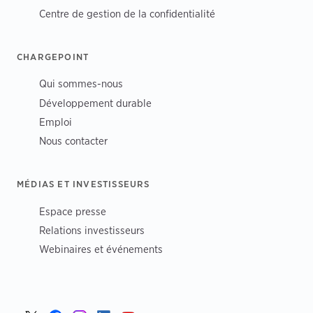
Centre de gestion de la confidentialité
CHARGEPOINT
Qui sommes-nous
Développement durable
Emploi
Nous contacter
MÉDIAS ET INVESTISSEURS
Espace presse
Relations investisseurs
Webinaires et événements