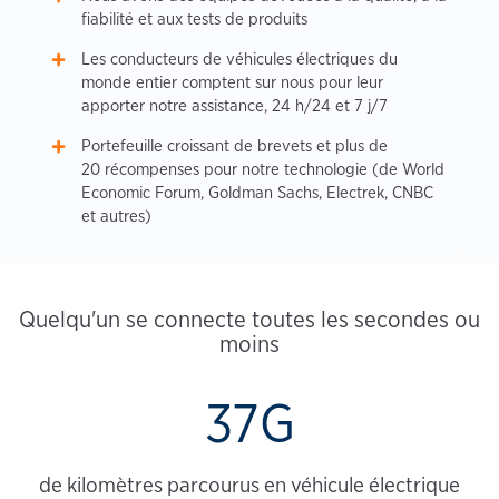
fiabilité et aux tests de produits
Les conducteurs de véhicules électriques du
monde entier comptent sur nous pour leur
apporter notre assistance, 24 h/24 et 7 j/7
Portefeuille croissant de brevets et plus de
20 récompenses pour notre technologie (de World
Economic Forum, Goldman Sachs, Electrek, CNBC
et autres)
Quelqu'un se connecte toutes les secondes ou
moins
37G
de kilomètres parcourus en véhicule électrique