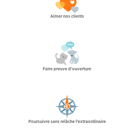
Aimer nos clients
Faire preuve d'ouverture
Poursuivre sans relâche l’extraordinaire