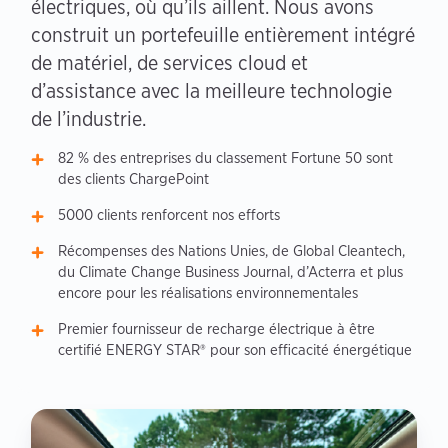
électriques, où qu’ils aillent. Nous avons
construit un portefeuille entièrement intégré
de matériel, de services cloud et
d’assistance avec la meilleure technologie
de l’industrie.
82 % des entreprises du classement Fortune 50 sont
des clients ChargePoint
5000 clients renforcent nos efforts
Récompenses des Nations Unies, de Global Cleantech,
du Climate Change Business Journal, d’Acterra et plus
encore pour les réalisations environnementales
Premier fournisseur de recharge électrique à être
certifié ENERGY STAR® pour son efficacité énergétique