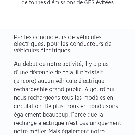
de tonnes d'émissions de GES évitées
Par les conducteurs de véhicules
électriques, pour les conducteurs de
véhicules électriques
Au début de notre activité, il y a plus
d’une décennie de cela, il n’existait
(encore) aucun véhicule électrique
rechargeable grand public. Aujourd’hui,
nous rechargeons tous les modèles en
circulation. De plus, nous en conduisons
également beaucoup. Parce que la
recharge électrique n’est pas uniquement
notre métier. Mais également notre