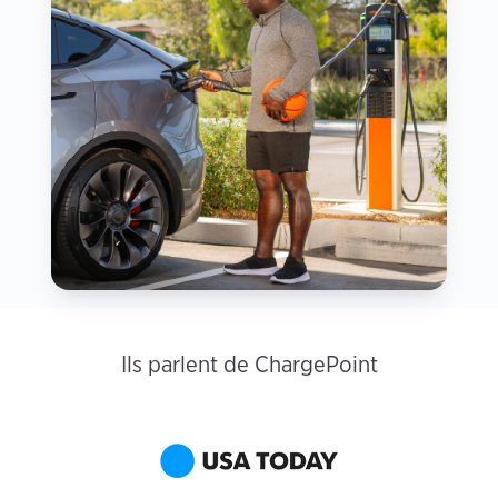
Ils parlent de ChargePoint