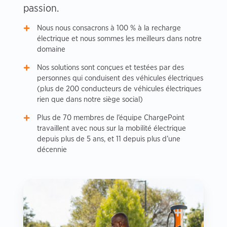
passion.
Nous nous consacrons à 100 % à la recharge
électrique et nous sommes les meilleurs dans notre
domaine
Nos solutions sont conçues et testées par des
personnes qui conduisent des véhicules électriques
(plus de 200 conducteurs de véhicules électriques
rien que dans notre siège social)
Plus de 70 membres de l’équipe ChargePoint
travaillent avec nous sur la mobilité électrique
depuis plus de 5 ans, et 11 depuis plus d’une
décennie