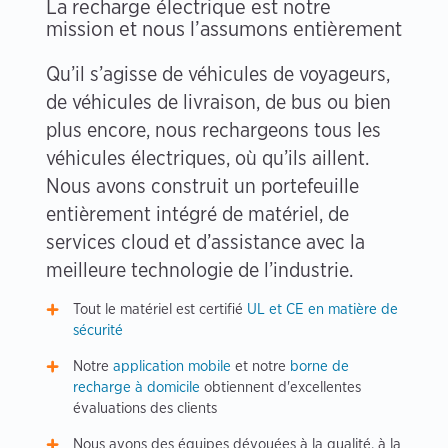
La recharge électrique est notre
mission et nous l’assumons entièrement
Qu’il s’agisse de véhicules de voyageurs,
de véhicules de livraison, de bus ou bien
plus encore, nous rechargeons tous les
véhicules électriques, où qu’ils aillent.
Nous avons construit un portefeuille
entièrement intégré de matériel, de
services cloud et d’assistance avec la
meilleure technologie de l’industrie.
Tout le matériel est certifié
UL et CE en matière de
sécurité
Notre
application mobile
et notre
borne de
recharge à domicile
obtiennent d'excellentes
évaluations des clients
Nous avons des équipes dévouées à la qualité, à la