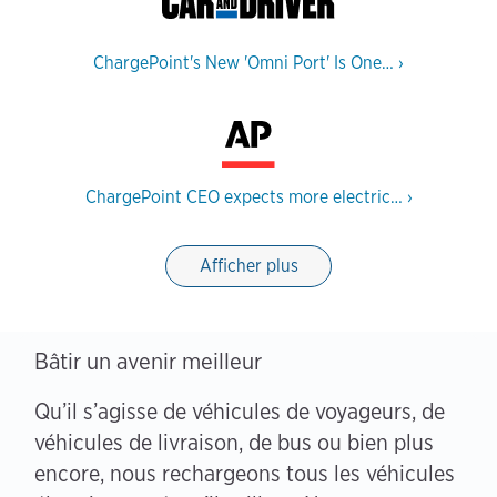
ChargePoint's New 'Omni Port' Is One…
›
ChargePoint CEO expects more electric…
›
Afficher plus
Bâtir un avenir meilleur
Qu’il s’agisse de véhicules de voyageurs, de
véhicules de livraison, de bus ou bien plus
encore, nous rechargeons tous les véhicules