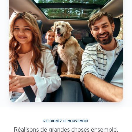
REJOIGNEZ LE MOUVEMENT
Réalisons de grandes choses ensemble.