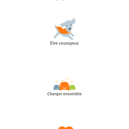
Être courageux
Charger ensemble