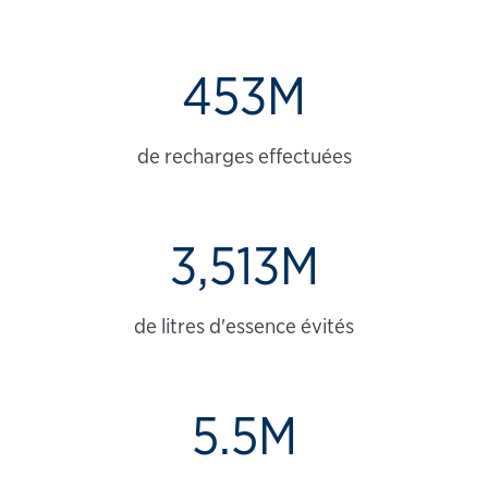
453M
de recharges effectuées
3,513M
de litres d'essence évités
5.5M