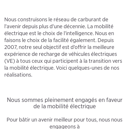
Nous construisons le réseau de carburant de
l’avenir depuis plus d’une décennie. La mobilité
électrique est le choix de l’intelligence. Nous en
faisons le choix de la facilité également. Depuis
2007, notre seul objectif est d’offrir la meilleure
expérience de recharge de véhicules électriques
(VE) à tous ceux qui participent à la transition vers
la mobilité électrique. Voici quelques-unes de nos
réalisations.
Nous sommes pleinement engagés en faveur
de la mobilité électrique
Pour bâtir un avenir meilleur pour tous, nous nous
engageons à