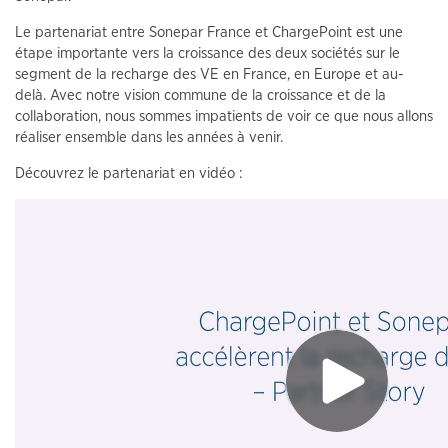
Le partenariat entre Sonepar France et ChargePoint est une
étape importante vers la croissance des deux sociétés sur le
segment de la recharge des VE en France, en Europe et au-
delà. Avec notre vision commune de la croissance et de la
collaboration, nous sommes impatients de voir ce que nous allons
réaliser ensemble dans les années à venir.
Découvrez le partenariat en vidéo :