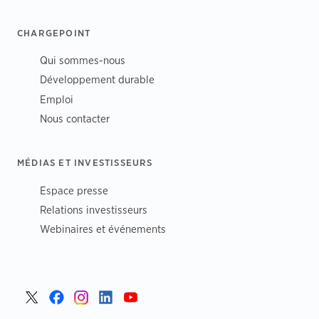
CHARGEPOINT
Qui sommes-nous
Développement durable
Emploi
Nous contacter
MÉDIAS ET INVESTISSEURS
Espace presse
Relations investisseurs
Webinaires et événements