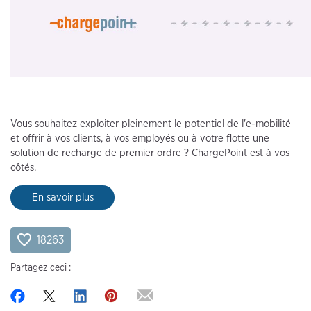
Vous souhaitez exploiter pleinement le potentiel de l'e-mobilité
et offrir à vos clients, à vos employés ou à votre flotte une
solution de recharge de premier ordre ? ChargePoint est à vos
côtés.
En savoir plus
18263
Partagez ceci :