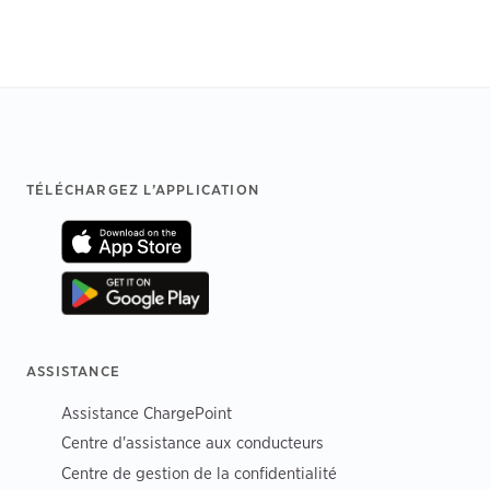
Footer
TÉLÉCHARGEZ L’APPLICATION
ASSISTANCE
Assistance ChargePoint
Centre d'assistance aux conducteurs
Centre de gestion de la confidentialité