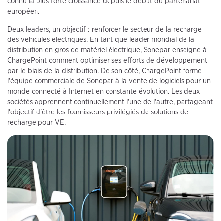
connu la plus forte croissance depuis le début du partenariat
européen.
Deux leaders, un objectif : renforcer le secteur de la recharge
des véhicules électriques. En tant que leader mondial de la
distribution en gros de matériel électrique, Sonepar enseigne à
ChargePoint comment optimiser ses efforts de développement
par le biais de la distribution. De son côté, ChargePoint forme
l'équipe commerciale de Sonepar à la vente de logiciels pour un
monde connecté à Internet en constante évolution. Les deux
sociétés apprennent continuellement l'une de l'autre, partageant
l'objectif d'être les fournisseurs privilégiés de solutions de
recharge pour VE.