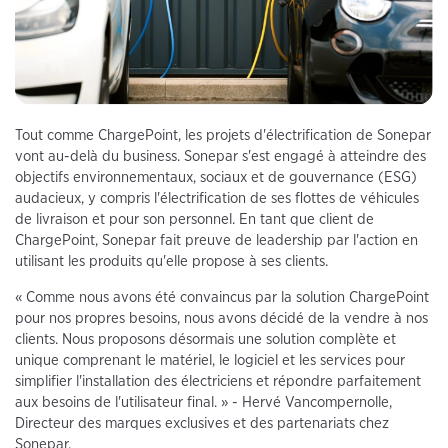
Tout comme ChargePoint, les projets d'électrification de Sonepar
vont au-delà du business. Sonepar s'est engagé à atteindre des
objectifs environnementaux, sociaux et de gouvernance (ESG)
audacieux, y compris l'électrification de ses flottes de véhicules
de livraison et pour son personnel. En tant que client de
ChargePoint, Sonepar fait preuve de leadership par l'action en
utilisant les produits qu'elle propose à ses clients.
« Comme nous avons été convaincus par la solution ChargePoint
pour nos propres besoins, nous avons décidé de la vendre à nos
clients. Nous proposons désormais une solution complète et
unique comprenant le matériel, le logiciel et les services pour
simplifier l'installation des électriciens et répondre parfaitement
aux besoins de l'utilisateur final. » - Hervé Vancompernolle,
Directeur des marques exclusives et des partenariats chez
Sonepar.