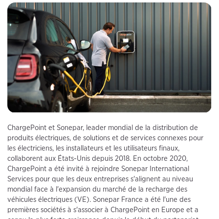
ChargePoint et Sonepar, leader mondial de la distribution de
produits électriques, de solutions et de services connexes pour
les électriciens, les installateurs et les utilisateurs finaux,
collaborent aux États-Unis depuis 2018. En octobre 2020,
ChargePoint a été invité à rejoindre Sonepar International
Services pour que les deux entreprises s'alignent au niveau
mondial face à l'expansion du marché de la recharge des
véhicules électriques (VE). Sonepar France a été l'une des
premières sociétés à s'associer à ChargePoint en Europe et a