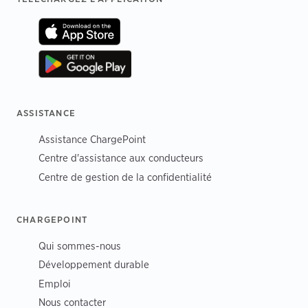
ASSISTANCE
Assistance ChargePoint
Centre d'assistance aux conducteurs
Centre de gestion de la confidentialité
CHARGEPOINT
Qui sommes-nous
Développement durable
Emploi
Nous contacter