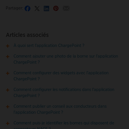
Partager:
Articles associés
À quoi sert l'application ChargePoint ?
Comment ajouter une photo de la borne sur l'application
ChargePoint ?
Comment configurer des widgets avec l'application
ChargePoint ?
Comment configurer les notifications dans l'application
ChargePoint ?
Comment publier un conseil aux conducteurs dans
l'application ChargePoint ?
Comment puis-je identifier les bornes qui disposent de