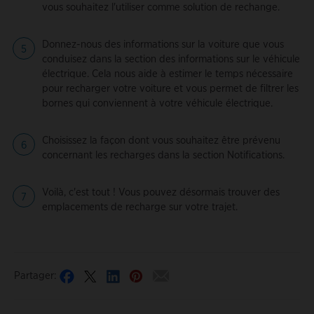
vous souhaitez l'utiliser comme solution de rechange.
Donnez-nous des informations sur la voiture que vous
conduisez dans la section des informations sur le véhicule
électrique. Cela nous aide à estimer le temps nécessaire
pour recharger votre voiture et vous permet de filtrer les
bornes qui conviennent à votre véhicule électrique.
Choisissez la façon dont vous souhaitez être prévenu
concernant les recharges dans la section Notifications.
Voilà, c'est tout ! Vous pouvez désormais trouver des
emplacements de recharge sur votre trajet.
Partager: