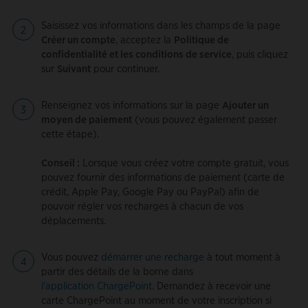
Saisissez vos informations dans les champs de la page
Créer un compte
, acceptez la
Politique de
confidentialité et les conditions de service
, puis cliquez
sur
Suivant
pour continuer.
Renseignez vos informations sur la page
Ajouter un
moyen de paiement
(vous pouvez également passer
cette étape).
Conseil :
Lorsque vous créez votre compte gratuit, vous
pouvez fournir des informations de paiement (carte de
crédit, Apple Pay, Google Pay ou PayPal) afin de
pouvoir régler vos recharges à chacun de vos
déplacements.
Vous pouvez
démarrer une recharge
à tout moment à
partir des détails de la borne dans
l'application ChargePoint
. Demandez à recevoir une
carte ChargePoint au moment de votre inscription si