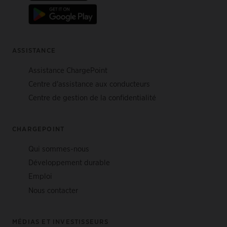
ASSISTANCE
Assistance ChargePoint
Centre d'assistance aux conducteurs
Centre de gestion de la confidentialité
CHARGEPOINT
Qui sommes-nous
Développement durable
Emploi
Nous contacter
MÉDIAS ET INVESTISSEURS