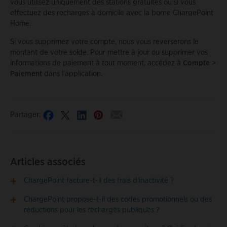
vous utilisez uniquement des stations gratuites ou si vous
effectuez des recharges à domicile avec la borne ChargePoint
Home.
Si vous supprimez votre compte, nous vous reverserons le
montant de votre solde. Pour mettre à jour ou supprimer vos
informations de paiement à tout moment, accédez à
Compte
>
Paiement
dans l'application.
Partager:
Articles associés
ChargePoint facture-t-il des frais d'inactivité ?
ChargePoint propose-t-il des codes promotionnels ou des
réductions pour les recharges publiques ?