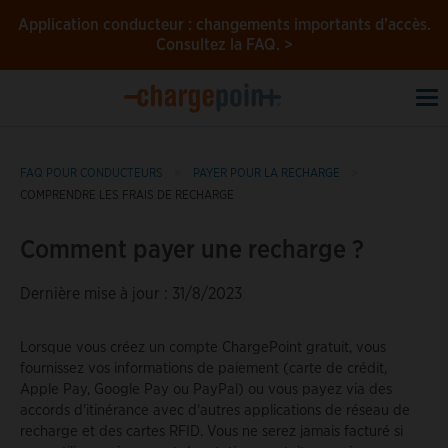
Application conducteur : changements importants d’accès.
Consultez la FAQ. >
To
na
FAQ POUR CONDUCTEURS
PAYER POUR LA RECHARGE
COMPRENDRE LES FRAIS DE RECHARGE
Comment payer une recharge ?
Dernière mise à jour : 31/8/2023
Lorsque vous créez un compte ChargePoint gratuit, vous
fournissez vos informations de paiement (carte de crédit,
Apple Pay, Google Pay ou PayPal) ou vous payez via des
accords d'itinérance avec d'autres applications de réseau de
recharge et des cartes RFID. Vous ne serez jamais facturé si