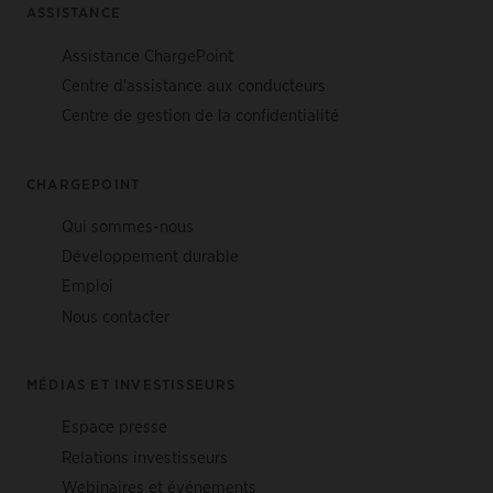
ASSISTANCE
Assistance ChargePoint
Centre d'assistance aux conducteurs
Centre de gestion de la confidentialité
CHARGEPOINT
Qui sommes-nous
Développement durable
Emploi
Nous contacter
MÉDIAS ET INVESTISSEURS
Espace presse
Relations investisseurs
Webinaires et événements