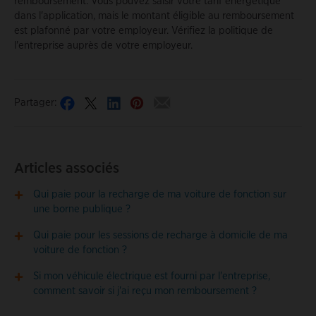
remboursement. Vous pouvez saisir votre tarif énergétique
dans l'application, mais le montant éligible au remboursement
est plafonné par votre employeur. Vérifiez la politique de
l'entreprise auprès de votre employeur.
Partager:
Articles associés
Qui paie pour la recharge de ma voiture de fonction sur
une borne publique ?
Qui paie pour les sessions de recharge à domicile de ma
voiture de fonction ?
Si mon véhicule électrique est fourni par l'entreprise,
comment savoir si j'ai reçu mon remboursement ?