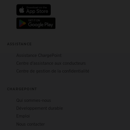
ASSISTANCE
Assistance ChargePoint
Centre d'assistance aux conducteurs
Centre de gestion de la confidentialité
CHARGEPOINT
Qui sommes-nous
Développement durable
Emploi
Nous contacter