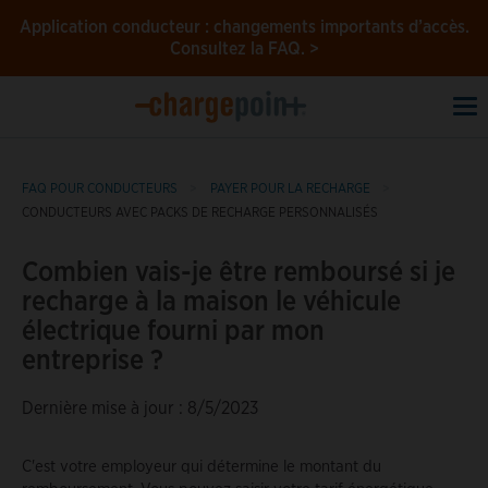
Application conducteur : changements importants d’accès.
Consultez la FAQ. >
To
na
FAQ POUR CONDUCTEURS
PAYER POUR LA RECHARGE
CONDUCTEURS AVEC PACKS DE RECHARGE PERSONNALISÉS
Combien vais-je être remboursé si je
recharge à la maison le véhicule
électrique fourni par mon
entreprise ?
Dernière mise à jour : 8/5/2023
C'est votre employeur qui détermine le montant du