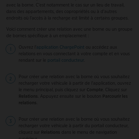
avec la borne. C'est notamment le cas sur un lieu de travail,
dans des appartements, des copropriétés ou à d'autres
endroits où l'accès à la recharge est limité à certains groupes.
Voici comment créer une relation avec une borne ou un groupe
de bornes spécifique à un emplacement :
Ouvrez l'
application ChargePoint
ou accédez aux
relations en vous connectant à votre compte et en vous
rendant sur le
portail conducteur
.
Pour créer une relation avec la borne où vous souhaitez
recharger votre véhicule à partir de l'application, ouvrez
le menu principal, puis cliquez sur
Compte
. Cliquez sur
Relations
. Appuyez ensuite sur le bouton
Parcourir les
relations
.
Pour créer une relation avec la borne où vous souhaitez
recharger votre véhicule à partir du portail conducteur,
cliquez sur
Relations
dans le menu de navigation
supérieur.