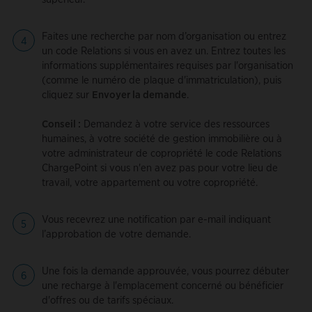
Faites une recherche par nom d’organisation ou entrez
un code Relations si vous en avez un. Entrez toutes les
informations supplémentaires requises par l'organisation
(comme le numéro de plaque d'immatriculation), puis
cliquez sur
Envoyer la demande
.
Conseil :
Demandez à votre service des ressources
humaines, à votre société de gestion immobilière ou à
votre administrateur de copropriété le code Relations
ChargePoint si vous n'en avez pas pour votre lieu de
travail, votre appartement ou votre copropriété.
Vous recevrez une notification par e-mail indiquant
l’approbation de votre demande.
Une fois la demande approuvée, vous pourrez débuter
une recharge à l'emplacement concerné ou bénéficier
d'offres ou de tarifs spéciaux.