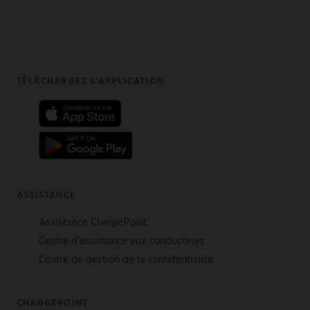
Footer
TÉLÉCHARGEZ L’APPLICATION
ASSISTANCE
Assistance ChargePoint
Centre d'assistance aux conducteurs
Centre de gestion de la confidentialité
CHARGEPOINT