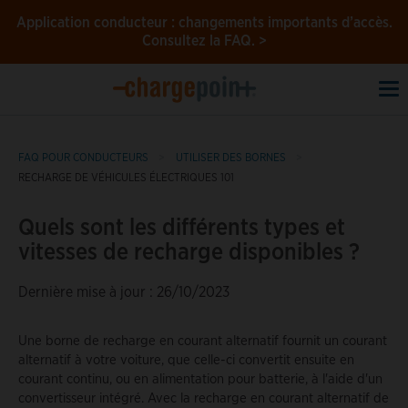
Application conducteur : changements importants d’accès.
Consultez la FAQ. >
To
na
FAQ POUR CONDUCTEURS
UTILISER DES BORNES
RECHARGE DE VÉHICULES ÉLECTRIQUES 101
Quels sont les différents types et
vitesses de recharge disponibles ?
Dernière mise à jour : 26/10/2023
Une borne de recharge en courant alternatif fournit un courant
alternatif à votre voiture, que celle-ci convertit ensuite en
courant continu, ou en alimentation pour batterie, à l'aide d'un
convertisseur intégré. Avec la recharge en courant alternatif de