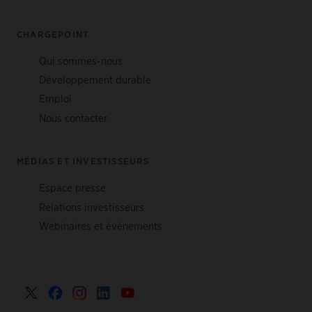
CHARGEPOINT
Qui sommes-nous
Développement durable
Emploi
Nous contacter
MÉDIAS ET INVESTISSEURS
Espace presse
Relations investisseurs
Webinaires et événements