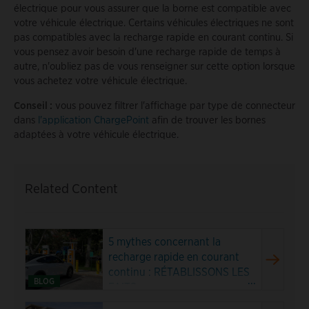
électrique pour vous assurer que la borne est compatible avec
votre véhicule électrique. Certains véhicules électriques ne sont
pas compatibles avec la recharge rapide en courant continu. Si
vous pensez avoir besoin d'une recharge rapide de temps à
autre, n'oubliez pas de vous renseigner sur cette option lorsque
vous achetez votre véhicule électrique.
Conseil :
vous pouvez filtrer l'affichage par type de connecteur
dans
l'application ChargePoint
afin de trouver les bornes
adaptées à votre véhicule électrique.
Related Content
5 mythes concernant la
recharge rapide en courant
continu : RÉTABLISSONS LES
...
BLOG
FAITS