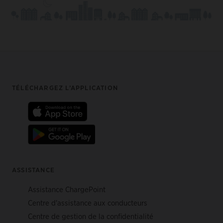
Footer
TÉLÉCHARGEZ L’APPLICATION
ASSISTANCE
Assistance ChargePoint
Centre d'assistance aux conducteurs
Centre de gestion de la confidentialité