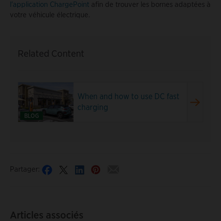
l'application ChargePoint
afin de trouver les bornes adaptées à
votre véhicule électrique.
Related Content
When and how to use DC fast
charging
BLOG
Partager:
Articles associés