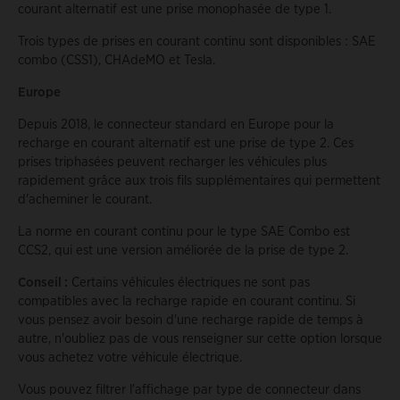
courant alternatif est une prise monophasée de type 1.
Trois types de prises en courant continu sont disponibles : SAE
combo (CSS1), CHAdeMO et Tesla.
Europe
Depuis 2018, le connecteur standard en Europe pour la
recharge en courant alternatif est une prise de type 2. Ces
prises triphasées peuvent recharger les véhicules plus
rapidement grâce aux trois fils supplémentaires qui permettent
d'acheminer le courant.
La norme en courant continu pour le type SAE Combo est
CCS2, qui est une version améliorée de la prise de type 2.
Conseil :
Certains véhicules électriques ne sont pas
compatibles avec la recharge rapide en courant continu. Si
vous pensez avoir besoin d'une recharge rapide de temps à
autre, n'oubliez pas de vous renseigner sur cette option lorsque
vous achetez votre véhicule électrique.
Vous pouvez filtrer l'affichage par type de connecteur dans