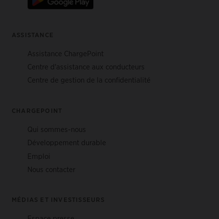
ASSISTANCE
Assistance ChargePoint
Centre d'assistance aux conducteurs
Centre de gestion de la confidentialité
CHARGEPOINT
Qui sommes-nous
Développement durable
Emploi
Nous contacter
MÉDIAS ET INVESTISSEURS
Espace presse