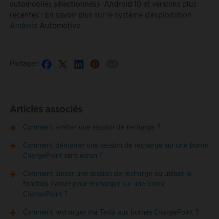
automobiles sélectionnés)- Android 10 et versions plus
récentes : En savoir plus
sur le système d’exploitation
Android
Automotive.
Partager:
Articles associés
Comment arrêter une session de recharge ?
Comment démarrer une session de recharge sur une borne
ChargePoint sans écran ?
Comment lancer une session de recharge ou utiliser la
fonction Passer pour recharger sur une borne
ChargePoint ?
Comment recharger ma Tesla aux bornes ChargePoint ?