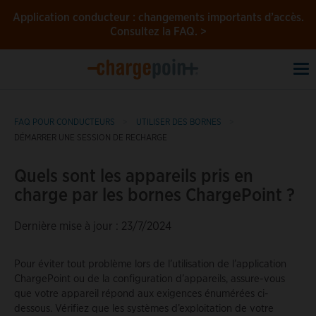
Application conducteur : changements importants d’accès.
Consultez la FAQ. >
To
na
FAQ POUR CONDUCTEURS
UTILISER DES BORNES
DÉMARRER UNE SESSION DE RECHARGE
Quels sont les appareils pris en
charge par les bornes ChargePoint ?
Dernière mise à jour : 23/7/2024
Pour éviter tout problème lors de l’utilisation de l’application
ChargePoint ou de la configuration d’appareils, assure-vous
que votre appareil répond aux exigences énumérées ci-
dessous. Vérifiez que les systèmes d’exploitation de votre