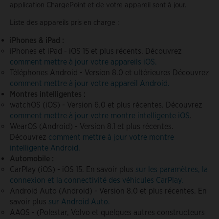
application ChargePoint et de votre appareil sont à jour.
Liste des appareils pris en charge :
iPhones & iPad :
iPhones et iPad - iOS 15 et plus récents. Découvrez
comment mettre à jour votre appareils iOS.
Téléphones Android - Version 8.0 et ultérieures Découvrez
comment mettre à jour votre appareil Android.
Montres intelligentes :
watchOS (iOS) - Version 6.0 et plus récentes. Découvrez
comment mettre à jour votre montre intelligente iOS
.
WearOS (Android) - Version 8.1 et plus récentes.
Découvrez
comment mettre à jour votre montre
intelligente Android.
Automobile :
CarPlay (iOS) - iOS 15. En savoir plus
sur les paramètres, la
connexion et la connectivité des véhicules CarPlay.
Android Auto (Android) - Version 8.0 et plus récentes. En
savoir plus
sur Android Auto.
AAOS - (Polestar, Volvo et quelques autres constructeurs