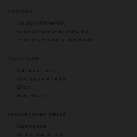
ASSISTANCE
Assistance ChargePoint
Centre d'assistance aux conducteurs
Centre de gestion de la confidentialité
CHARGEPOINT
Qui sommes-nous
Développement durable
Emploi
Nous contacter
MÉDIAS ET INVESTISSEURS
Espace presse
Relations investisseurs