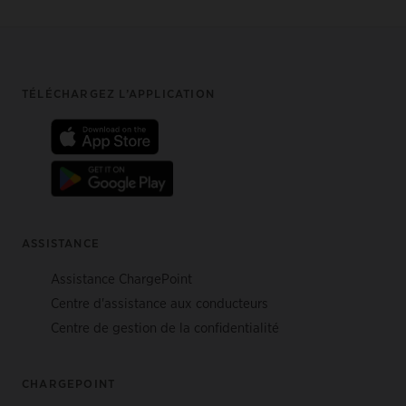
Footer
TÉLÉCHARGEZ L’APPLICATION
ASSISTANCE
Assistance ChargePoint
Centre d'assistance aux conducteurs
Centre de gestion de la confidentialité
CHARGEPOINT