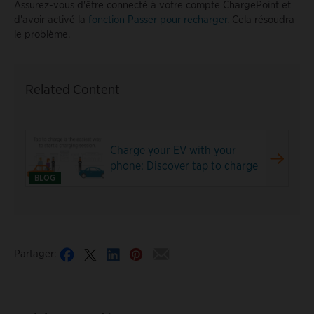
Assurez-vous d'être connecté à votre compte ChargePoint et
d'avoir activé la
fonction Passer pour recharger
. Cela résoudra
le problème.
Related Content
Charge your EV with your
phone: Discover tap to charge
BLOG
Partager: