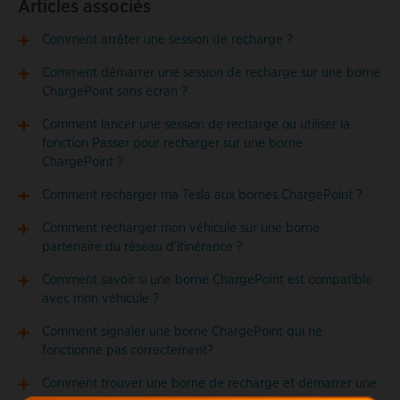
Articles associés
Comment arrêter une session de recharge ?
Comment démarrer une session de recharge sur une borne
ChargePoint sans écran ?
Comment lancer une session de recharge ou utiliser la
fonction Passer pour recharger sur une borne
ChargePoint ?
Comment recharger ma Tesla aux bornes ChargePoint ?
Comment recharger mon véhicule sur une borne
partenaire du réseau d'itinérance ?
Comment savoir si une borne ChargePoint est compatible
avec mon véhicule ?
Comment signaler une borne ChargePoint qui ne
fonctionne pas correctement?
Comment trouver une borne de recharge et démarrer une