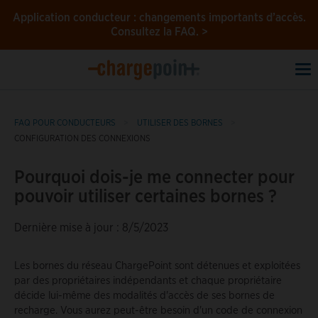
Application conducteur : changements importants d’accès.
Consultez la FAQ. >
To
na
FAQ POUR CONDUCTEURS
UTILISER DES BORNES
CONFIGURATION DES CONNEXIONS
Pourquoi dois-je me connecter pour
pouvoir utiliser certaines bornes ?
Dernière mise à jour : 8/5/2023
Les bornes du réseau ChargePoint sont détenues et exploitées
par des propriétaires indépendants et chaque propriétaire
décide lui-même des modalités d'accès de ses bornes de
recharge. Vous aurez peut-être besoin d'un code de connexion