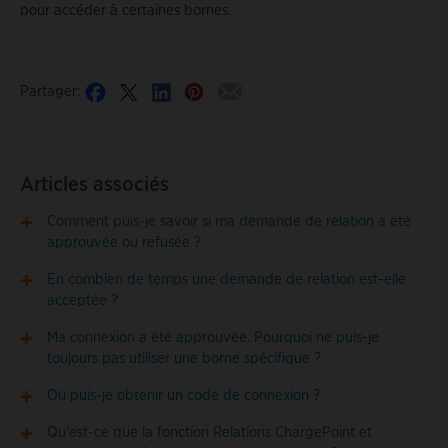
pour accéder à certaines bornes.
Partager:
Articles associés
Comment puis-je savoir si ma demande de relation a été
approuvée ou refusée ?
En combien de temps une demande de relation est-elle
acceptée ?
Ma connexion a été approuvée. Pourquoi ne puis-je
toujours pas utiliser une borne spécifique ?
Où puis-je obtenir un code de connexion ?
Qu'est-ce que la fonction Relations ChargePoint et