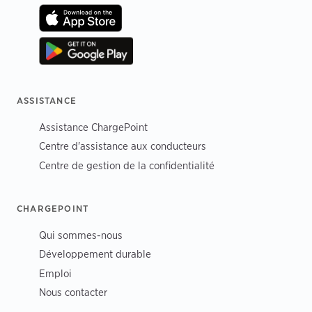
ASSISTANCE
Assistance ChargePoint
Centre d'assistance aux conducteurs
Centre de gestion de la confidentialité
CHARGEPOINT
Qui sommes-nous
Développement durable
Emploi
Nous contacter