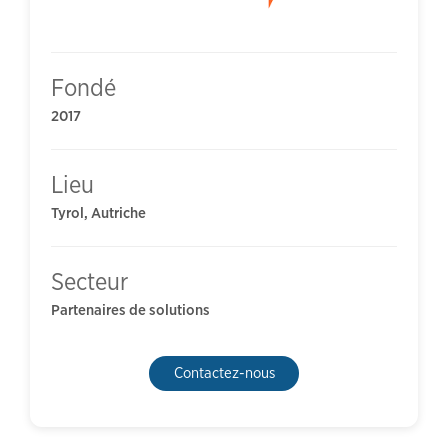
Fondé
2017
Lieu
Tyrol, Autriche
Secteur
Partenaires de solutions
Contactez-nous