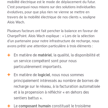
mobilité électrique est le mode de déplacement du futur.
C'est pourquoi nous misons sur des solutions individuelles
évolutives, pour que plus rien ne vienne se mettre en
travers de la mobilité électrique de nos clients », souligne
Alois Wach.
Plusieurs facteurs ont fait pencher la balance en faveur de
ChargePoint. Alois Wach explique : « Lors de la sélection
d'un partenaire pour notre infrastructure de recharge, nous
avons prêté une attention particulière à trois éléments :
En matière de
matériel
, la qualité, la disponibilité et
un service compétent sont pour nous
particulièrement importants.
En matière de
logiciel
, nous nous sommes
principalement intéressés au nombre de bornes de
recharge sur le réseau, à la facturation automatisée
et à la propension à réfléchir « en dehors des
sentiers battus ».
Le
composant humain
constituait le troisième