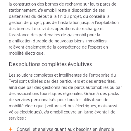
la construction des bornes de recharge sur leurs parcs de
stationnement,
da
emobil reste à disposition de ses
partenaires du début à la fin du projet, du conseil à la
gestion de projet, puis de l'installation jusqu'à l'exploitation
des bornes. Le suivi des opérations de recharge et
l'assistance des partenaires de
da
emobil pour la
planification durable de nouveaux biens immobiliers
relèvent également de la compétence de l'expert en
mobilité électrique.
Des solutions complètes évolutives
Les solutions complètes et intelligentes de l'entreprise du
Tyrol sont utilisées par des particuliers et des entreprises,
ainsi que par des gestionnaires de parcs automobiles ou par
des associations touristiques régionales. Grâce à des packs
de services personnalisés pour tous les utilisateurs de
mobilité électrique (voitures et bus électriques, mais aussi
vélos électriques),
da
emobil couvre un large éventail de
services :
Conseil et analyse quant aux besoins en énergie