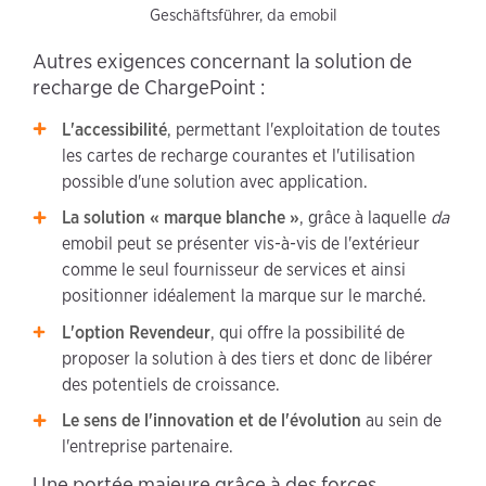
Geschäftsführer, da emobil
Autres exigences concernant la solution de
recharge de ChargePoint :
L'accessibilité
, permettant l'exploitation de toutes
les cartes de recharge courantes et l'utilisation
possible d'une solution avec application.
La solution « marque blanche »
, grâce à laquelle
da
emobil peut se présenter vis-à-vis de l'extérieur
comme le seul fournisseur de services et ainsi
positionner idéalement la marque sur le marché.
L'option Revendeur
, qui offre la possibilité de
proposer la solution à des tiers et donc de libérer
des potentiels de croissance.
Le sens de l'innovation et de l'évolution
au sein de
l'entreprise partenaire.
Une portée majeure grâce à des forces