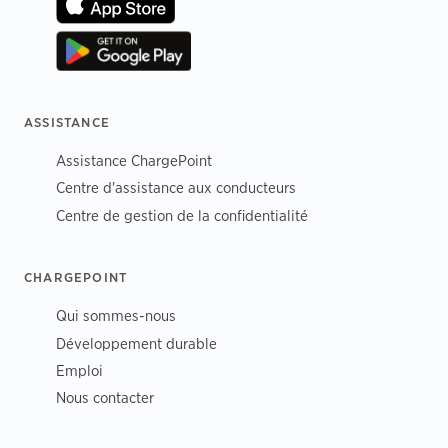
ASSISTANCE
Assistance ChargePoint
Centre d'assistance aux conducteurs
Centre de gestion de la confidentialité
CHARGEPOINT
Qui sommes-nous
Développement durable
Emploi
Nous contacter