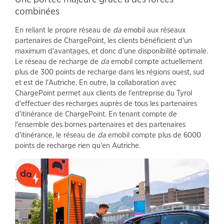
combinées
En reliant le propre réseau de
da
emobil aux réseaux
partenaires de ChargePoint, les clients bénéficient d'un
maximum d'avantages, et donc d'une disponibilité optimale.
Le réseau de recharge de
da
emobil compte actuellement
plus de 300 points de recharge dans les régions ouest, sud
et est de l'Autriche. En outre, la collaboration avec
ChargePoint permet aux clients de l'entreprise du Tyrol
d'effectuer des recharges auprès de tous les partenaires
d'itinérance de ChargePoint. En tenant compte de
l'ensemble des bornes partenaires et des partenaires
d'itinérance, le réseau de
da
emobil compte plus de 6000
points de recharge rien qu'en Autriche.