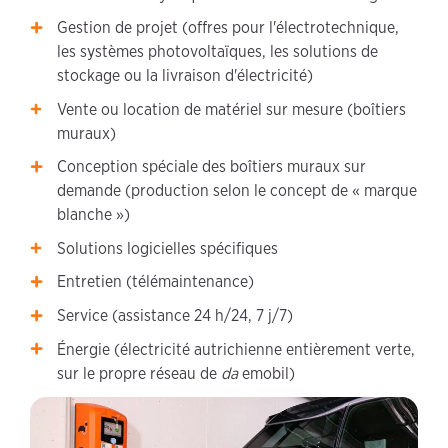
Gestion de projet (offres pour l'électrotechnique,
les systèmes photovoltaïques, les solutions de
stockage ou la livraison d'électricité)
Vente ou location de matériel sur mesure (boîtiers
muraux)
Conception spéciale des boîtiers muraux sur
demande (production selon le concept de « marque
blanche »)
Solutions logicielles spécifiques
Entretien (télémaintenance)
Service (assistance 24 h/24, 7 j/7)
Énergie (électricité autrichienne entièrement verte,
sur le propre réseau de
da
emobil)