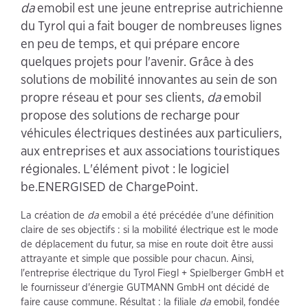
da
emobil est une jeune entreprise autrichienne
du Tyrol qui a fait bouger de nombreuses lignes
en peu de temps, et qui prépare encore
quelques projets pour l'avenir. Grâce à des
solutions de mobilité innovantes au sein de son
propre réseau et pour ses clients,
da
emobil
propose des solutions de recharge pour
véhicules électriques destinées aux particuliers,
aux entreprises et aux associations touristiques
régionales. L'élément pivot : le logiciel
be.ENERGISED de ChargePoint.
La création de
da
emobil a été précédée d'une définition
claire de ses objectifs : si la mobilité électrique est le mode
de déplacement du futur, sa mise en route doit être aussi
attrayante et simple que possible pour chacun. Ainsi,
l'entreprise électrique du Tyrol Fiegl + Spielberger GmbH et
le fournisseur d'énergie GUTMANN GmbH ont décidé de
faire cause commune. Résultat : la filiale
da
emobil, fondée