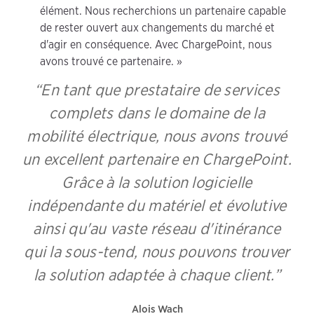
élément. Nous recherchions un partenaire capable
de rester ouvert aux changements du marché et
d'agir en conséquence. Avec ChargePoint, nous
avons trouvé ce partenaire. »
“En tant que prestataire de services
complets dans le domaine de la
mobilité électrique, nous avons trouvé
un excellent partenaire en ChargePoint.
Grâce à la solution logicielle
indépendante du matériel et évolutive
ainsi qu'au vaste réseau d'itinérance
qui la sous-tend, nous pouvons trouver
la solution adaptée à chaque client.”
Alois Wach