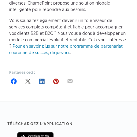
diverses, ChargePoint propose une solution globale
intelligente pour répondre aux besoins.
Vous souhaitez également devenir un fournisseur de
services complets compétent et fiable pour accompagner
vos clients B2B et B2C ? Nous vous aidons à développer un
modèle commercial évolutif et rentable. Cela vous intéresse
?
Pour en savoir plus sur notre programme de partenariat
couronné de succès, cliquez ici.
.
Partagez ceci :
Footer
TÉLÉCHARGEZ L’APPLICATION