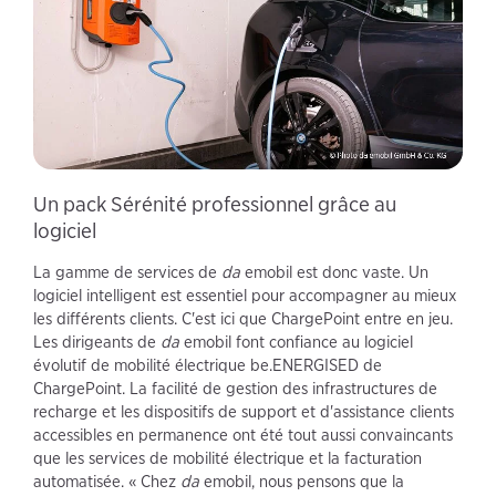
Un pack Sérénité professionnel grâce au
logiciel
La gamme de services de
da
emobil est donc vaste. Un
logiciel intelligent est essentiel pour accompagner au mieux
les différents clients. C'est ici que ChargePoint entre en jeu.
Les dirigeants de
da
emobil font confiance au logiciel
évolutif de mobilité électrique be.ENERGISED de
ChargePoint. La facilité de gestion des infrastructures de
recharge et les dispositifs de support et d'assistance clients
accessibles en permanence ont été tout aussi convaincants
que les services de mobilité électrique et la facturation
automatisée. « Chez
da
emobil, nous pensons que la