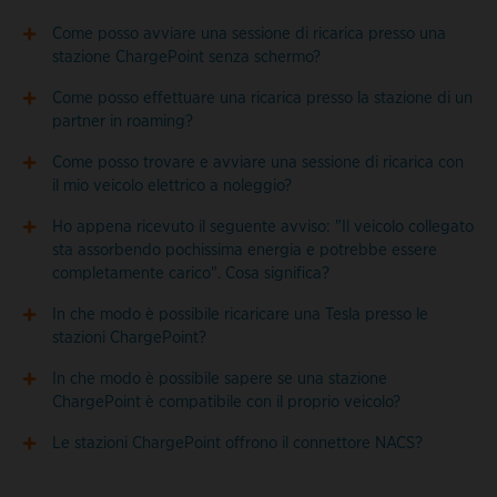
Come posso avviare una sessione di ricarica presso una
stazione ChargePoint senza schermo?
Come posso effettuare una ricarica presso la stazione di un
partner in roaming?
Come posso trovare e avviare una sessione di ricarica con
il mio veicolo elettrico a noleggio?
Ho appena ricevuto il seguente avviso: "Il veicolo collegato
sta assorbendo pochissima energia e potrebbe essere
completamente carico". Cosa significa?
In che modo è possibile ricaricare una Tesla presso le
stazioni ChargePoint?
In che modo è possibile sapere se una stazione
ChargePoint è compatibile con il proprio veicolo?
Le stazioni ChargePoint offrono il connettore NACS?