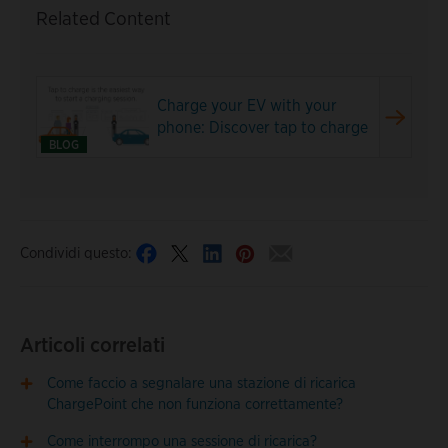
Related Content
Charge your EV with your
phone: Discover tap to charge
BLOG
Condividi questo:
Articoli correlati
Come faccio a segnalare una stazione di ricarica
ChargePoint che non funziona correttamente?
Come interrompo una sessione di ricarica?