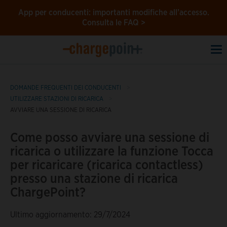
App per conducenti: importanti modifiche all’accesso.
Consulta le FAQ >
To
na
DOMANDE FREQUENTI DEI CONDUCENTI
UTILIZZARE STAZIONI DI RICARICA
AVVIARE UNA SESSIONE DI RICARICA
Come posso avviare una sessione di
ricarica o utilizzare la funzione Tocca
per ricaricare (ricarica contactless)
presso una stazione di ricarica
ChargePoint?
Ultimo aggiornamento: 29/7/2024