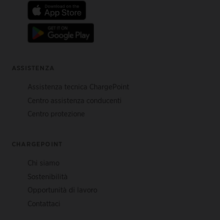
ASSISTENZA
Assistenza tecnica ChargePoint
Centro assistenza conducenti
Centro protezione
CHARGEPOINT
Chi siamo
Sostenibilità
Opportunità di lavoro
Contattaci