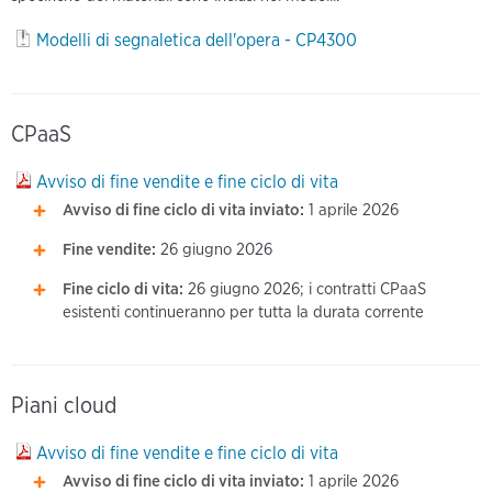
Modelli di segnaletica dell'opera - CP4300
CPaaS
Avviso di fine vendite e fine ciclo di vita
Avviso di fine ciclo di vita inviato:
1 aprile 2026
Fine vendite:
26 giugno 2026
Fine ciclo di vita:
26 giugno 2026; i contratti CPaaS
esistenti continueranno per tutta la durata corrente
Piani cloud
Avviso di fine vendite e fine ciclo di vita
Avviso di fine ciclo di vita inviato:
1 aprile 2026