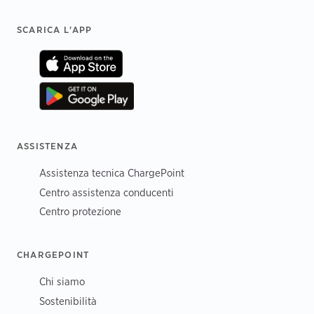
Footer
SCARICA L'APP
ASSISTENZA
Assistenza tecnica ChargePoint
Centro assistenza conducenti
Centro protezione
CHARGEPOINT
Chi siamo
Sostenibilità