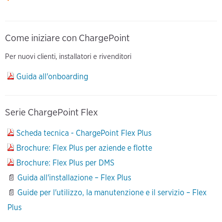
Come iniziare con ChargePoint
Per nuovi clienti, installatori e rivenditori
Guida all'onboarding
Serie ChargePoint Flex
Scheda tecnica - ChargePoint Flex Plus
Brochure: Flex Plus per aziende e flotte
Brochure: Flex Plus per DMS
📄
Guida all'installazione – Flex Plus
📄
Guide per l'utilizzo, la manutenzione e il servizio – Flex
Plus