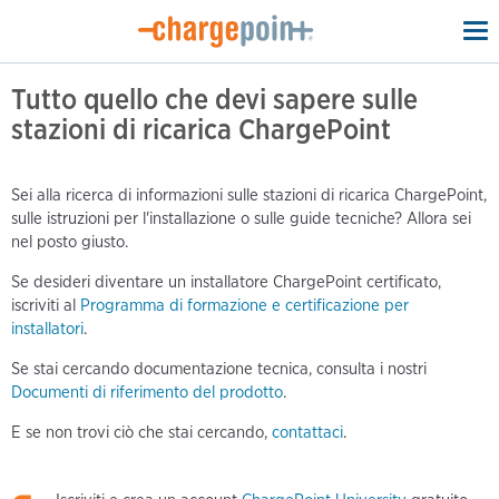
To
na
Tutto quello che devi sapere sulle
stazioni di ricarica ChargePoint
Sei alla ricerca di informazioni sulle stazioni di ricarica ChargePoint,
sulle istruzioni per l'installazione o sulle guide tecniche? Allora sei
nel posto giusto.
Se desideri diventare un installatore ChargePoint certificato,
iscriviti al
Programma di formazione e certificazione per
installatori
.
Se stai cercando documentazione tecnica, consulta i nostri
Documenti di riferimento del prodotto
.
E se non trovi ciò che stai cercando,
contattaci
.