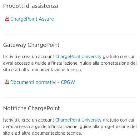
Prodotti di assistenza
ChargePoint Assure
Gateway ChargePoint
Iscriviti e crea un account
ChargePoint University
gratuito con cui
avrai accesso a guide all'installazione, guide alla progettazione del
sito e ad altra documentazione tecnica.
Documenti normativi - CPGW
Notifiche ChargePoint
Iscriviti e crea un account
ChargePoint University
gratuito con cui
avrai accesso a guide all'installazione, guide alla progettazione del
sito e ad altra documentazione tecnica.