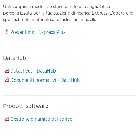
Utilizza questi modelli se stai creando una segnaletica
personalizzata per la tua stazione di ricarica Express. L'opera e le
specifiche dei materiali sono inclusi nei modelli.
Power Link - Express Plus
DataHub
Datasheet - DataHub
Documenti normativi - DataHub
Prodotti software
Gestione dinamica del carico