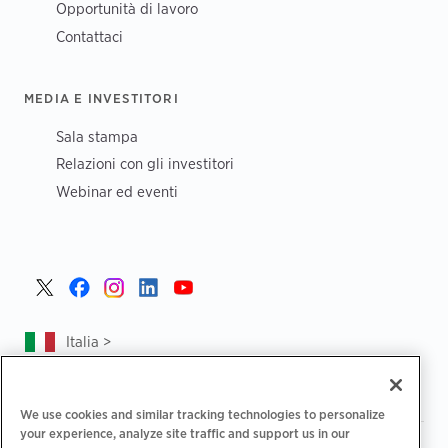
Opportunità di lavoro
Contattaci
MEDIA E INVESTITORI
Sala stampa
Relazioni con gli investitori
Webinar ed eventi
Italia >
We use cookies and similar tracking technologies to personalize
your experience, analyze site traffic and support us in our