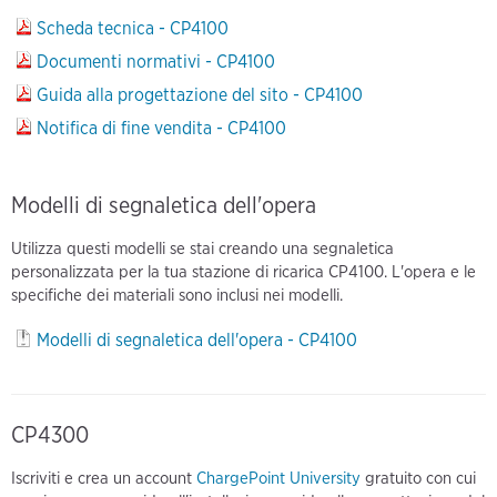
Scheda tecnica - CP4100
Documenti normativi - CP4100
Guida alla progettazione del sito - CP4100
Notifica di fine vendita - CP4100
Modelli di segnaletica dell'opera
Utilizza questi modelli se stai creando una segnaletica
personalizzata per la tua stazione di ricarica CP4100. L'opera e le
specifiche dei materiali sono inclusi nei modelli.
Modelli di segnaletica dell'opera - CP4100
CP4300
Iscriviti e crea un account
ChargePoint University
gratuito con cui