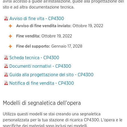
avrai accesso a guide all'installazione, guide alla progettazione del
sito e ad altra documentazione tecnica.
Avviso di fine vita - CP4300
Avviso di fine vendita inviato:
Ottobre 19, 2022
Fine vendita:
Ottobre 19, 2022
Fine del supporto:
Gennaio 17, 2028
Scheda tecnica - CP4300
Documenti normativi - CP4300
Guida alla progettazione del sito - CP4300
Notifica di fine vendita - CP4300
Modelli di segnaletica dell'opera
Utilizza questi modelli se stai creando una segnaletica
personalizzata per la tua stazione di ricarica CP4300. L'opera e le
specifiche dei materiali sono inclusi nei modelli.