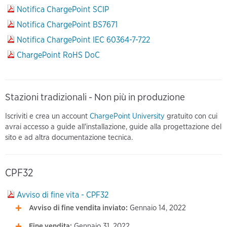
Notifica ChargePoint SCIP
Notifica ChargePoint BS7671
Notifica ChargePoint IEC 60364-7-722
ChargePoint RoHS DoC
Stazioni tradizionali - Non più in produzione
Iscriviti e crea un account
ChargePoint University
gratuito con cui
avrai accesso a guide all'installazione, guide alla progettazione del
sito e ad altra documentazione tecnica.
CPF32
Avviso di fine vita - CPF32
Avviso di fine vendita inviato:
Gennaio 14, 2022
Fine vendita:
Gennaio 31, 2022