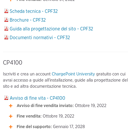
Scheda tecnica - CPF32
Brochure - CPF32
Guida alla progettazione del sito - CPF32
Documenti normativi - CPF32
CP4100
Iscriviti e crea un account
ChargePoint University
gratuito con cui
avrai accesso a guide all'installazione, guide alla progettazione del
sito e ad altra documentazione tecnica.
Avviso di fine vita - CP4100
Avviso di fine vendita inviato:
Ottobre 19, 2022
Fine vendita:
Ottobre 19, 2022
Fine del supporto:
Gennaio 17, 2028