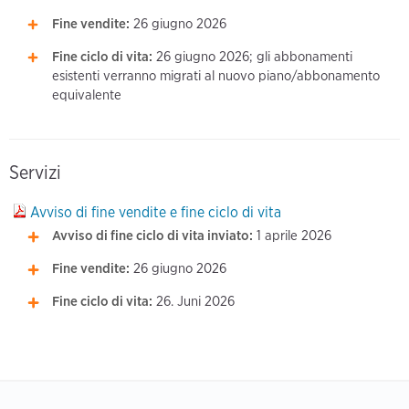
Fine vendite:
26 giugno 2026
Fine ciclo di vita:
26 giugno 2026; gli abbonamenti
esistenti verranno migrati al nuovo piano/abbonamento
equivalente
Servizi
Avviso di fine vendite e fine ciclo di vita
Avviso di fine ciclo di vita inviato:
1 aprile 2026
Fine vendite:
26 giugno 2026
Fine ciclo di vita:
26. Juni 2026