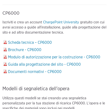
CP6000
Iscriviti e crea un account
ChargePoint University
gratuito con cui
avrai accesso a guide all'installazione, guide alla progettazione del
sito e ad altra documentazione tecnica.
Scheda tecnica – CP6000
Brochure - CP6000
Modulo di autorizzazione per la costruzione - CP6000
Guida alla progettazione del sito - CP6000
Documenti normativi - CP6000
Modelli di segnaletica dell'opera
Utilizza questi modelli se stai creando una segnaletica
personalizzata per la tua stazione di ricarica CP6000. L'opera e le
specifiche dei materiali sono inclusi nei modelli.