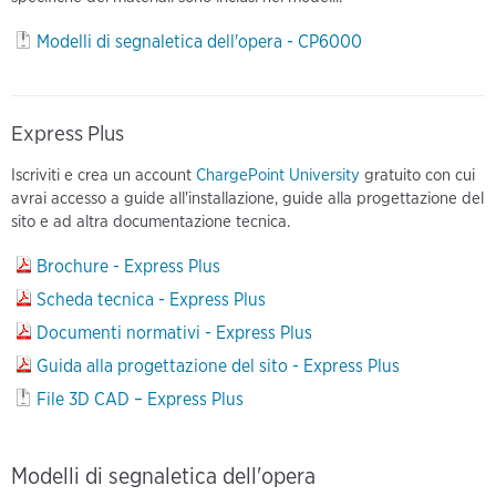
Modelli di segnaletica dell'opera - CP6000
Express Plus
Iscriviti e crea un account
ChargePoint University
gratuito con cui
avrai accesso a guide all'installazione, guide alla progettazione del
sito e ad altra documentazione tecnica.
Brochure - Express Plus
Scheda tecnica - Express Plus
Documenti normativi - Express Plus
Guida alla progettazione del sito - Express Plus
File 3D CAD – Express Plus
Modelli di segnaletica dell'opera