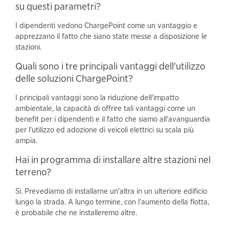
su questi parametri?
I dipendenti vedono ChargePoint come un vantaggio e
apprezzano il fatto che siano state messe a disposizione le
stazioni.
Quali sono i tre principali vantaggi dell'utilizzo
delle soluzioni ChargePoint?
I principali vantaggi sono la riduzione dell'impatto
ambientale, la capacità di offrire tali vantaggi come un
benefit per i dipendenti e il fatto che siamo all'avanguardia
per l'utilizzo ed adozione di veicoli elettrici su scala più
ampia.
Hai in programma di installare altre stazioni nel
terreno?
Sì. Prevediamo di installarne un'altra in un ulteriore edificio
lungo la strada. A lungo termine, con l'aumento della flotta,
è probabile che ne installeremo altre.