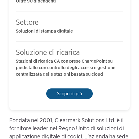
Oltre 90 dipendenti
Settore
Soluzioni di stampa digitale
Soluzione di ricarica
Stazioni di ricarica CA con prese ChargePoint su
piedistallo con controllo degli accessi e gestione
centralizzata delle stazioni basata su cloud
Scopri di più
Fondata nel 2001, Clearmark Solutions Ltd. è il
fornitore leader nel Regno Unito di soluzioni di
applicazione digitale di codici. L'azienda ha sede