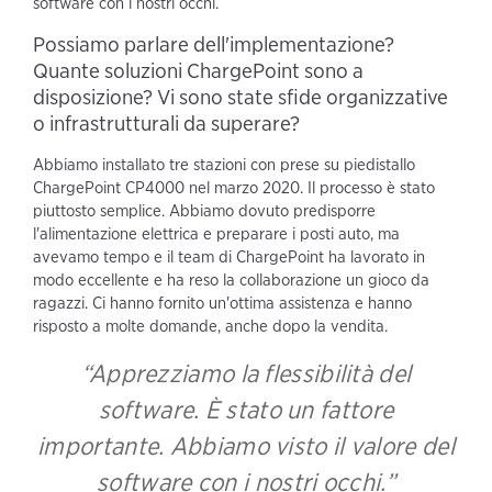
software con i nostri occhi.
Possiamo parlare dell'implementazione?
Quante soluzioni ChargePoint sono a
disposizione? Vi sono state sfide organizzative
o infrastrutturali da superare?
Abbiamo installato tre stazioni con prese su piedistallo
ChargePoint CP4000 nel marzo 2020. Il processo è stato
piuttosto semplice. Abbiamo dovuto predisporre
l'alimentazione elettrica e preparare i posti auto, ma
avevamo tempo e il team di ChargePoint ha lavorato in
modo eccellente e ha reso la collaborazione un gioco da
ragazzi. Ci hanno fornito un'ottima assistenza e hanno
risposto a molte domande, anche dopo la vendita.
“Apprezziamo la flessibilità del
software. È stato un fattore
importante. Abbiamo visto il valore del
software con i nostri occhi.”