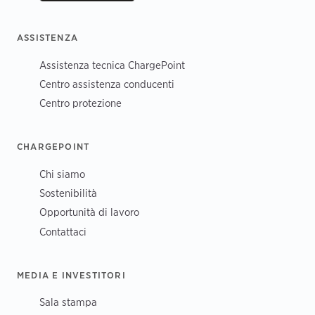
ASSISTENZA
Assistenza tecnica ChargePoint
Centro assistenza conducenti
Centro protezione
CHARGEPOINT
Chi siamo
Sostenibilità
Opportunità di lavoro
Contattaci
MEDIA E INVESTITORI
Sala stampa