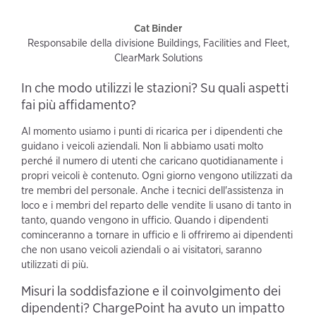
Cat Binder
Responsabile della divisione Buildings, Facilities and Fleet,
ClearMark Solutions
In che modo utilizzi le stazioni? Su quali aspetti
fai più affidamento?
Al momento usiamo i punti di ricarica per i dipendenti che
guidano i veicoli aziendali. Non li abbiamo usati molto
perché il numero di utenti che caricano quotidianamente i
propri veicoli è contenuto. Ogni giorno vengono utilizzati da
tre membri del personale. Anche i tecnici dell'assistenza in
loco e i membri del reparto delle vendite li usano di tanto in
tanto, quando vengono in ufficio. Quando i dipendenti
cominceranno a tornare in ufficio e li offriremo ai dipendenti
che non usano veicoli aziendali o ai visitatori, saranno
utilizzati di più.
Misuri la soddisfazione e il coinvolgimento dei
dipendenti? ChargePoint ha avuto un impatto