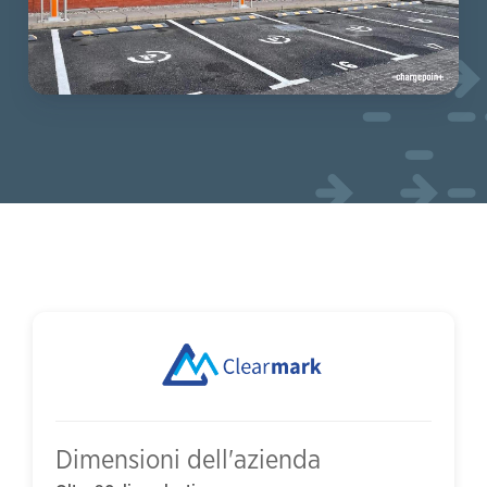
Dimensioni dell'azienda