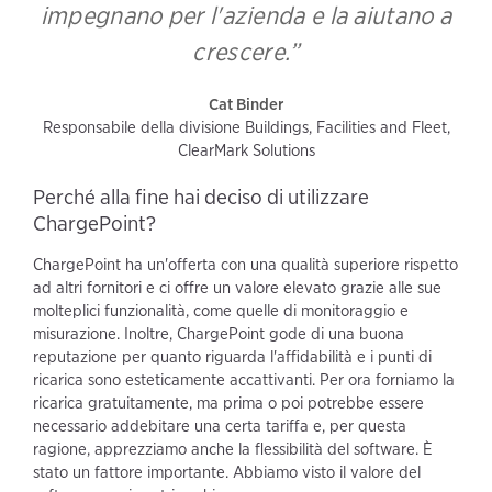
impegnano per l'azienda e la aiutano a
crescere.”
Cat Binder
Responsabile della divisione Buildings, Facilities and Fleet,
ClearMark Solutions
Perché alla fine hai deciso di utilizzare
ChargePoint?
ChargePoint ha un'offerta con una qualità superiore rispetto
ad altri fornitori e ci offre un valore elevato grazie alle sue
molteplici funzionalità, come quelle di monitoraggio e
misurazione. Inoltre, ChargePoint gode di una buona
reputazione per quanto riguarda l'affidabilità e i punti di
ricarica sono esteticamente accattivanti. Per ora forniamo la
ricarica gratuitamente, ma prima o poi potrebbe essere
necessario addebitare una certa tariffa e, per questa
ragione, apprezziamo anche la flessibilità del software. È
stato un fattore importante. Abbiamo visto il valore del