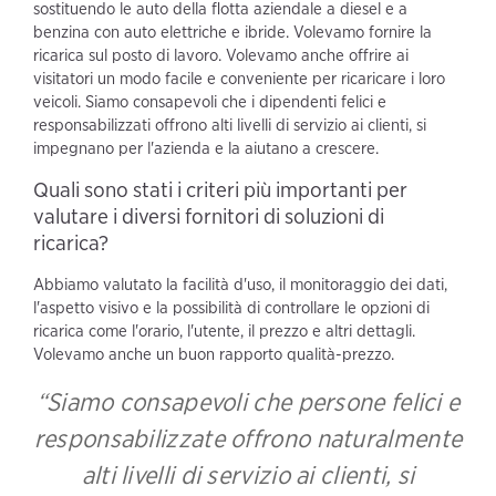
sostituendo le auto della flotta aziendale a diesel e a
benzina con auto elettriche e ibride. Volevamo fornire la
ricarica sul posto di lavoro. Volevamo anche offrire ai
visitatori un modo facile e conveniente per ricaricare i loro
veicoli. Siamo consapevoli che i dipendenti felici e
responsabilizzati offrono alti livelli di servizio ai clienti, si
impegnano per l'azienda e la aiutano a crescere.
Quali sono stati i criteri più importanti per
valutare i diversi fornitori di soluzioni di
ricarica?
Abbiamo valutato la facilità d'uso, il monitoraggio dei dati,
l'aspetto visivo e la possibilità di controllare le opzioni di
ricarica come l'orario, l'utente, il prezzo e altri dettagli.
Volevamo anche un buon rapporto qualità-prezzo.
“Siamo consapevoli che persone felici e
responsabilizzate offrono naturalmente
alti livelli di servizio ai clienti, si