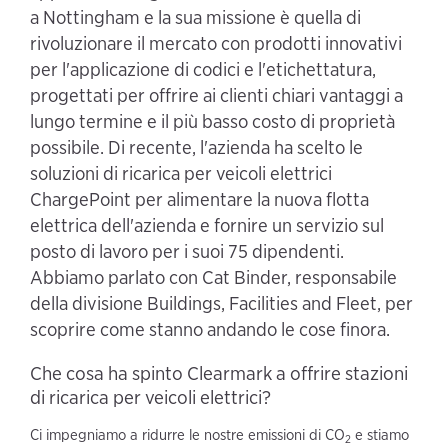
a Nottingham e la sua missione è quella di
rivoluzionare il mercato con prodotti innovativi
per l'applicazione di codici e l'etichettatura,
progettati per offrire ai clienti chiari vantaggi a
lungo termine e il più basso costo di proprietà
possibile. Di recente, l'azienda ha scelto le
soluzioni di ricarica per veicoli elettrici
ChargePoint per alimentare la nuova flotta
elettrica dell'azienda e fornire un servizio sul
posto di lavoro per i suoi 75 dipendenti.
Abbiamo parlato con Cat Binder, responsabile
della divisione Buildings, Facilities and Fleet, per
scoprire come stanno andando le cose finora.
Che cosa ha spinto Clearmark a offrire stazioni
di ricarica per veicoli elettrici?
Ci impegniamo a ridurre le nostre emissioni di CO
e stiamo
2