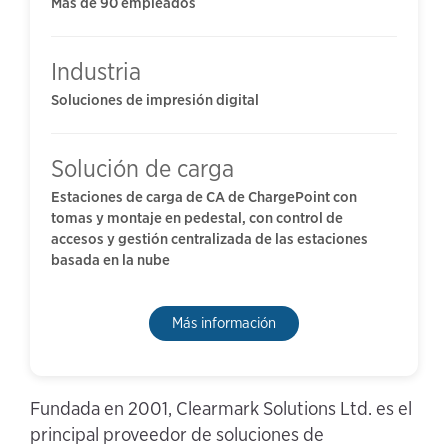
Más de 90 empleados
Industria
Soluciones de impresión digital
Solución de carga
Estaciones de carga de CA de ChargePoint con
tomas y montaje en pedestal, con control de
accesos y gestión centralizada de las estaciones
basada en la nube
Más información
Fundada en 2001, Clearmark Solutions Ltd. es el
principal proveedor de soluciones de