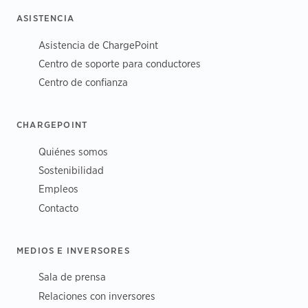
ASISTENCIA
Asistencia de ChargePoint
Centro de soporte para conductores
Centro de confianza
CHARGEPOINT
Quiénes somos
Sostenibilidad
Empleos
Contacto
MEDIOS E INVERSORES
Sala de prensa
Relaciones con inversores