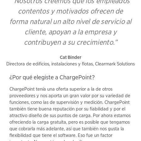
“Nosotros creemos que los empleados
contentos y motivados ofrecen de
forma natural un alto nivel de servicio al
cliente, apoyan a la empresa y
contribuyen a su crecimiento.”
Cat Binder
Directora de edificios, instalaciones y flotas, Clearmark Solutions
¿Por qué elegiste a ChargePoint?
ChargePoint tenía una oferta superior a la de otros
proveedores y nos aporta un gran valor por su variedad de
funciones, como las de supervisión y medición. ChargePoint
también tiene buena reputación por su fiabilidad y por el
atractivo diseño de sus puntos de carga. Por ahora estamos
ofreciendo la carga gratuita, pero es posible que tengamos
que cobrarla más adelante, así que también nos gusta la
flexibilidad que tiene el software. Eso fue un factor