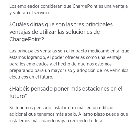
Los empleados consideran que ChargePoint es una ventaja
y valoran el servicio.
¿Cuáles dirías que son las tres principales
ventajas de utilizar las soluciones de
ChargePoint?
Las principales ventajas son el impacto medioambiental que
estamos logrando, el poder ofrecerlas como una ventaja
para los empleados y el hecho de que nos estemos
preparando para un mayor uso y adopción de los vehículos
eléctricos en el futuro.
¿Habéis pensado poner más estaciones en el
futuro?
Sí. Tenemos pensado instalar otra más en un edificio
adicional que tenemos más abajo. A largo plazo puede que
instalemos más cuando vaya creciendo la flota.