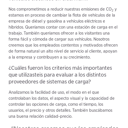
Nos comprometimos a reducir nuestras emisiones de CO
y
2
estamos en proceso de cambiar la flota de vehículos de la
empresa de diésel y gasolina a vehículos eléctricos e
híbridos. Queríamos contar con una estación de carga en el
trabajo. También queríamos ofrecer a los visitantes una
forma fácil y cómoda de cargar sus vehículos. Nosotros
creemos que los empleados contentos y motivados ofrecen
de forma natural un alto nivel de servicio al cliente, apoyan
a la empresa y contribuyen a su crecimiento.
¿Cuáles fueron los criterios más importantes
que utilizasteis para evaluar a los distintos
proveedores de sistemas de carga?
Analizamos la facilidad de uso, el modo en el que
controlaban los datos, el aspecto visual y la capacidad de
controlar las opciones de carga, como el tiempo, los
usuarios, el precio y otros detalles. También buscábamos
una buena relación calidad-precio.