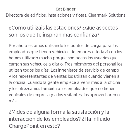
Cat Binder
Directora de edificios, instalaciones y flotas, Clearmark Solutions
¿Cómo utilizáis las estaciones? ¿Qué aspectos
son los que te inspiran más confianza?
Por ahora estamos utilizando los puntos de carga para los
empleados que tienen vehículos de empresa. Todavía no los
hemos utilizado mucho porque son pocos los usuarios que
cargan sus vehículos a diario. Tres miembros del personal los
utilizan todos los días. Los ingenieros de servicio de campo
y los representantes de ventas los utilizan cuando vienen a
la oficina. Cuando la gente empiece a venir más a la oficina
y los ofrezcamos también a los empleados que no tienen
vehículos de empresa y a los visitantes, los aprovecharemos
más.
¿Mides de alguna forma la satisfacción y la
interacción de los empleados? ¿Ha influido
ChargePoint en esto?