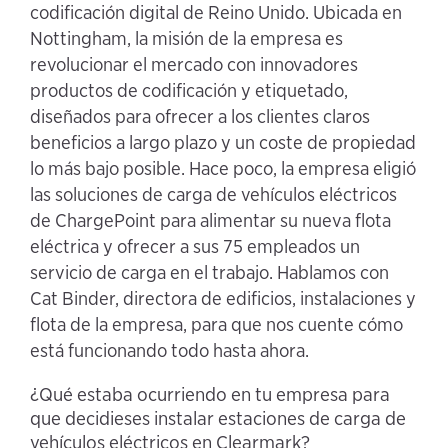
codificación digital de Reino Unido. Ubicada en
Nottingham, la misión de la empresa es
revolucionar el mercado con innovadores
productos de codificación y etiquetado,
diseñados para ofrecer a los clientes claros
beneficios a largo plazo y un coste de propiedad
lo más bajo posible. Hace poco, la empresa eligió
las soluciones de carga de vehículos eléctricos
de ChargePoint para alimentar su nueva flota
eléctrica y ofrecer a sus 75 empleados un
servicio de carga en el trabajo. Hablamos con
Cat Binder, directora de edificios, instalaciones y
flota de la empresa, para que nos cuente cómo
está funcionando todo hasta ahora.
¿Qué estaba ocurriendo en tu empresa para
que decidieses instalar estaciones de carga de
vehículos eléctricos en Clearmark?