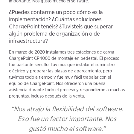
importante. Nos gustó mucho el software.
¿Puedes contarme un poco cómo es la
implementación? ¿Cuántas soluciones
ChargePoint tenéis? ¿Tuvisteis que superar
algún problema de organización o de
infraestructura?
En marzo de 2020 instalamos tres estaciones de carga
ChargePoint CP4000 de montaje en pedestal. El proceso
fue bastante sencillo. Tuvimos que instalar el suministro
eléctrico y preparar las plazas de aparcamiento, pero
tuvimos todo a tiempo y fue muy fácil trabajar con el
equipo de ChargePoint. Nos ofrecieron una buena
asistencia durante todo el proceso y respondieron a muchas
preguntas, incluso después de la venta.
“Nos atrajo la flexibilidad del software.
Eso fue un factor importante. Nos
gustó mucho el software.”