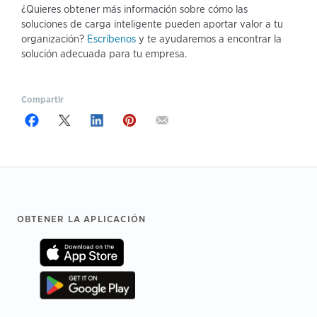
¿Quieres obtener más información sobre cómo las
soluciones de carga inteligente pueden aportar valor a tu
organización?
Escríbenos
y te ayudaremos a encontrar la
solución adecuada para tu empresa.
Compartir
Footer
OBTENER LA APLICACIÓN