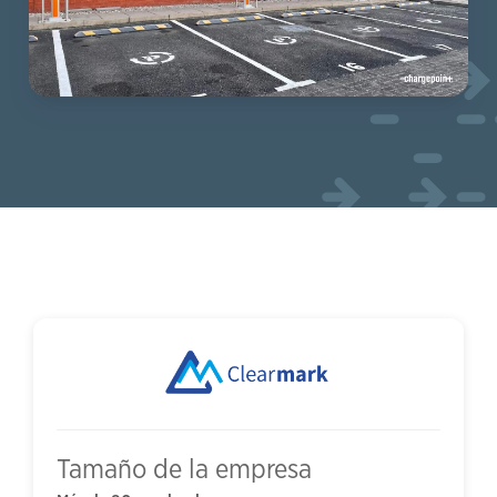
Tamaño de la empresa