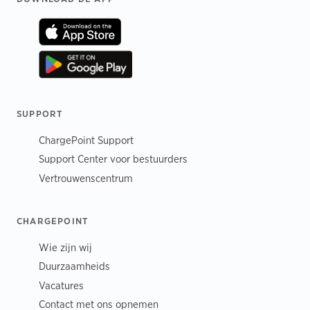
SUPPORT
ChargePoint Support
Support Center voor bestuurders
Vertrouwenscentrum
CHARGEPOINT
Wie zijn wij
Duurzaamheids
Vacatures
Contact met ons opnemen