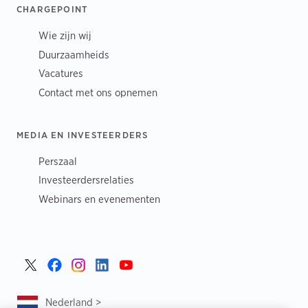
CHARGEPOINT
Wie zijn wij
Duurzaamheids
Vacatures
Contact met ons opnemen
MEDIA EN INVESTEERDERS
Perszaal
Investeerdersrelaties
Webinars en evenementen
Nederland >