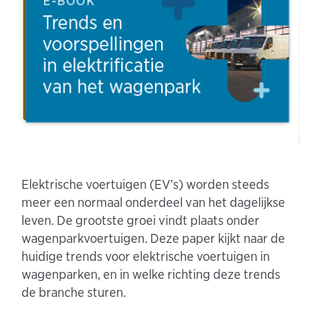
Elektrische voertuigen (EV’s) worden steeds
meer een normaal onderdeel van het dagelijkse
leven. De grootste groei vindt plaats onder
wagenparkvoertuigen. Deze paper kijkt naar de
huidige trends voor elektrische voertuigen in
wagenparken, en in welke richting deze trends
de branche sturen.