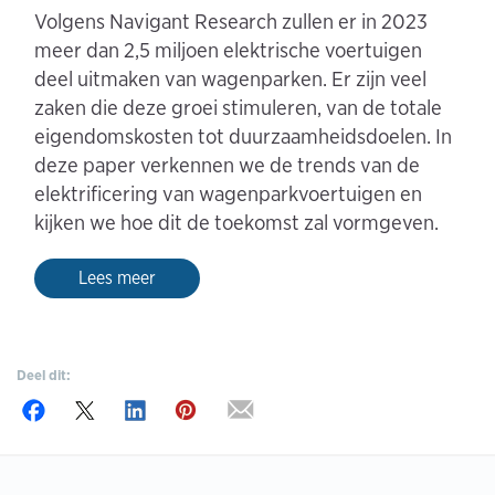
Volgens Navigant Research zullen er in 2023
meer dan 2,5 miljoen elektrische voertuigen
deel uitmaken van wagenparken. Er zijn veel
zaken die deze groei stimuleren, van de totale
eigendomskosten tot duurzaamheidsdoelen. In
deze paper verkennen we de trends van de
elektrificering van wagenparkvoertuigen en
kijken we hoe dit de toekomst zal vormgeven.
Lees meer
Deel dit: