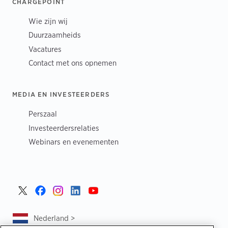
CHARGEPOINT
Wie zijn wij
Duurzaamheids
Vacatures
Contact met ons opnemen
MEDIA EN INVESTEERDERS
Perszaal
Investeerdersrelaties
Webinars en evenementen
Nederland >