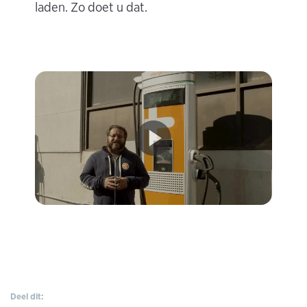
laden. Zo doet u dat.
Deel dit: