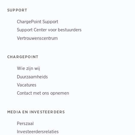
SUPPORT
ChargePoint Support
Support Center voor bestuurders
Vertrouwenscentrum
CHARGEPOINT
Wie zijn wij
Duurzaamheids
Vacatures
Contact met ons opnemen
MEDIA EN INVESTEERDERS
Perszaal
Investeerdersrelaties