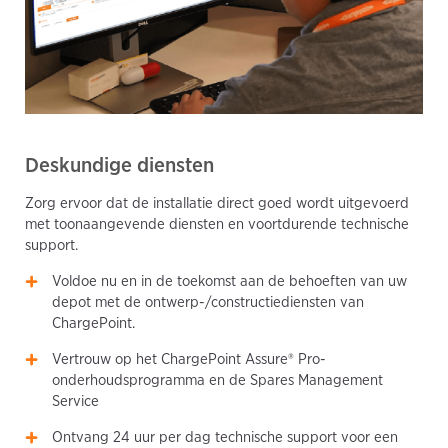
Deskundige diensten
Zorg ervoor dat de installatie direct goed wordt uitgevoerd
met toonaangevende diensten en voortdurende technische
support.
Voldoe nu en in de toekomst aan de behoeften van uw
depot met de ontwerp-/constructiediensten van
ChargePoint.
Vertrouw op het ChargePoint Assure® Pro-
onderhoudsprogramma en de Spares Management
Service
Ontvang 24 uur per dag technische support voor een