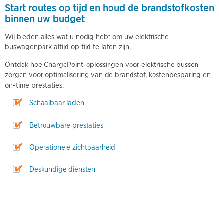
Start routes op tijd en houd de brandstofkosten
binnen uw budget
Wij bieden alles wat u nodig hebt om uw elektrische
buswagenpark altijd op tijd te laten zijn.
Ontdek hoe ChargePoint-oplossingen voor elektrische bussen
zorgen voor optimalisering van de brandstof, kostenbesparing en
on-time prestaties.
Schaalbaar laden
Betrouwbare prestaties
Operationele zichtbaarheid
Deskundige diensten