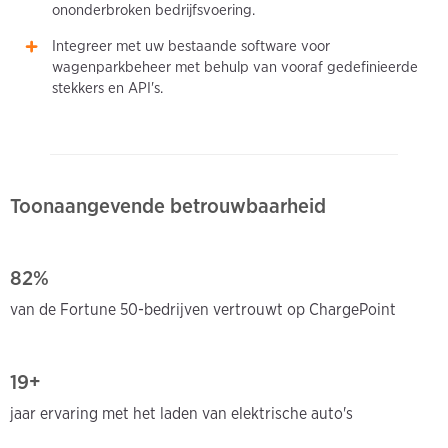
ononderbroken bedrijfsvoering.
Integreer met uw bestaande software voor
wagenparkbeheer met behulp van vooraf gedefinieerde
stekkers en API's.
Toonaangevende betrouwbaarheid
82%
van de Fortune 50-bedrijven vertrouwt op ChargePoint
19+
jaar ervaring met het laden van elektrische auto's