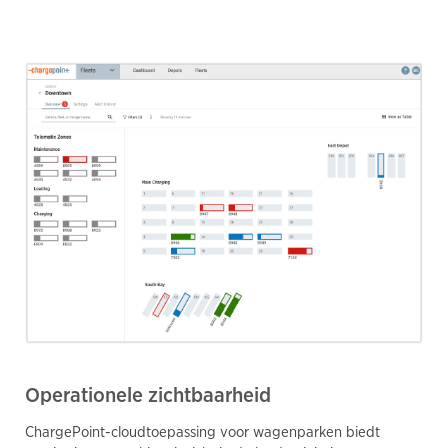
Operationele zichtbaarheid
ChargePoint-cloudtoepassing voor wagenparken biedt