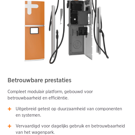
Betrouwbare prestaties
Compleet modulair platform, gebouwd voor
betrouwbaarheid en efficiëntie.
Uitgebreid getest op duurzaamheid van componenten
en systemen.
Vervaardigd voor dagelijks gebruik en betrouwbaarheid
van het wagenpark.