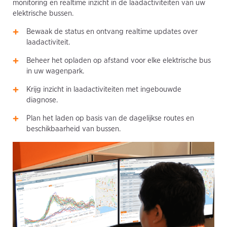
monitoring en realtime inzicht in de laadactiviteiten van uw
elektrische bussen.
Bewaak de status en ontvang realtime updates over
laadactiviteit.
Beheer het opladen op afstand voor elke elektrische bus
in uw wagenpark.
Krijg inzicht in laadactiviteiten met ingebouwde
diagnose.
Plan het laden op basis van de dagelijkse routes en
beschikbaarheid van bussen.