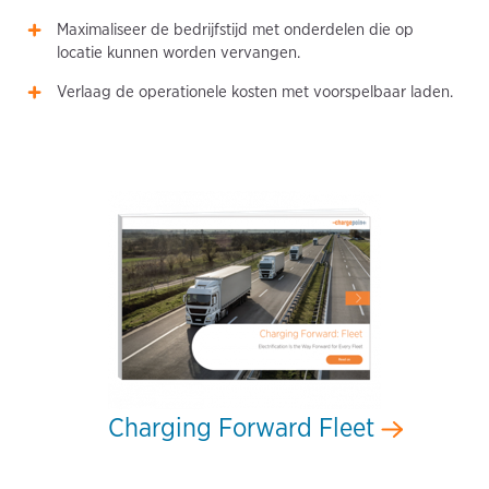
Maximaliseer de bedrijfstijd met onderdelen die op
locatie kunnen worden vervangen.
Verlaag de operationele kosten met voorspelbaar laden.
Charging Forward Fleet