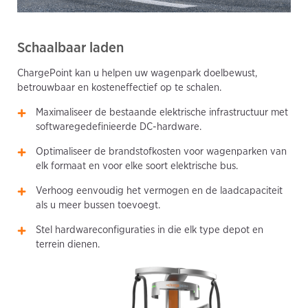
Schaalbaar laden
ChargePoint kan u helpen uw wagenpark doelbewust,
betrouwbaar en kosteneffectief op te schalen.
Maximaliseer de bestaande elektrische infrastructuur met
softwaregedefinieerde DC-hardware.
Optimaliseer de brandstofkosten voor wagenparken van
elk formaat en voor elke soort elektrische bus.
Verhoog eenvoudig het vermogen en de laadcapaciteit
als u meer bussen toevoegt.
Stel hardwareconfiguraties in die elk type depot en
terrein dienen.