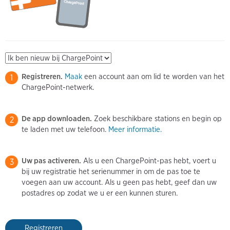
Registreren.
Maak
een account aan om lid te worden van het
1
ChargePoint-netwerk.
De app downloaden.
Zoek beschikbare stations en begin op
2
te laden met uw telefoon.
Meer informatie.
Uw pas activeren.
Als u een ChargePoint-pas hebt, voert u
3
bij uw registratie het serienummer in om de pas toe te
voegen aan uw account. Als u geen pas hebt, geef dan uw
postadres op zodat we u er een kunnen sturen.
Registreren