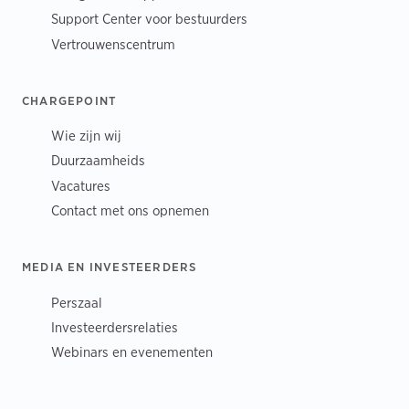
Support Center voor bestuurders
Vertrouwenscentrum
CHARGEPOINT
Wie zijn wij
Duurzaamheids
Vacatures
Contact met ons opnemen
MEDIA EN INVESTEERDERS
Perszaal
Investeerdersrelaties
Webinars en evenementen