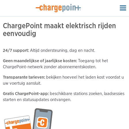
To
na
ChargePoint maakt elektrisch rijden
eenvoudig
24/7 support:
Altijd ondersteuning, dag en nacht.
Geen maandelijkse of jaarlijkse kosten:
Toegang tot het
ChargePoint-netwerk zonder abonnementskosten.
Transparante tarieven:
bekijken hoeveel het laden kost voordat u
uw voertuig aansluit.
Gratis ChargePoint-app:
beschikbare stations zoeken, laadsessies
starten en statusupdates ontvangen.