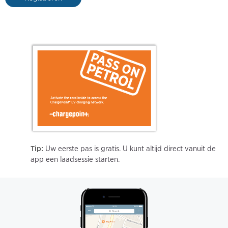
Tip:
Uw eerste pas is gratis. U kunt altijd direct vanuit de
app een laadsessie starten.