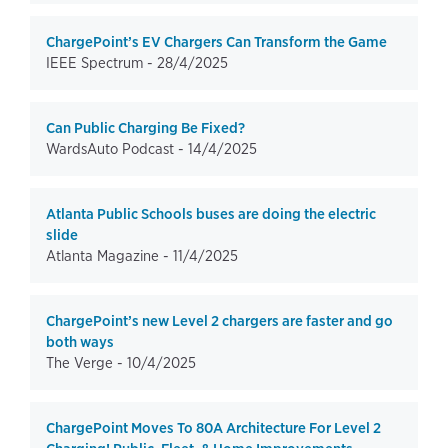
ChargePoint’s EV Chargers Can Transform the Game
IEEE Spectrum -
28/4/2025
Can Public Charging Be Fixed?
WardsAuto Podcast -
14/4/2025
Atlanta Public Schools buses are doing the electric
slide
Atlanta Magazine -
11/4/2025
ChargePoint’s new Level 2 chargers are faster and go
both ways
The Verge -
10/4/2025
ChargePoint Moves To 80A Architecture For Level 2