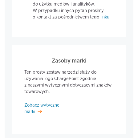
do użytku mediów i analityków.
W przypadku innych pytań prosimy
o kontakt za pośrednictwem tego
linku
.
Zasoby marki
Ten prosty zestaw narzędzi służy do
używania logo ChargePoint zgodnie
z naszymi wytycznymi dotyczącymi znaków
towarowych.
Zobacz wytyczne
marki