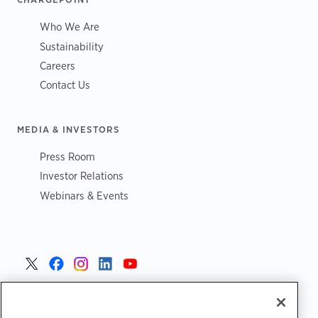
Who We Are
Sustainability
Careers
Contact Us
MEDIA & INVESTORS
Press Room
Investor Relations
Webinars & Events
Poland >