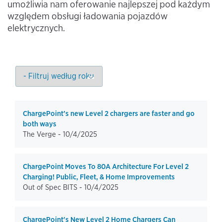
umożliwia nam oferowanie najlepszej pod każdym
względem obsługi ładowania pojazdów
elektrycznych.
ChargePoint’s new Level 2 chargers are faster and go
both ways
The Verge -
10/4/2025
ChargePoint Moves To 80A Architecture For Level 2
Charging! Public, Fleet, & Home Improvements
Out of Spec BITS -
10/4/2025
ChargePoint's New Level 2 Home Chargers Can