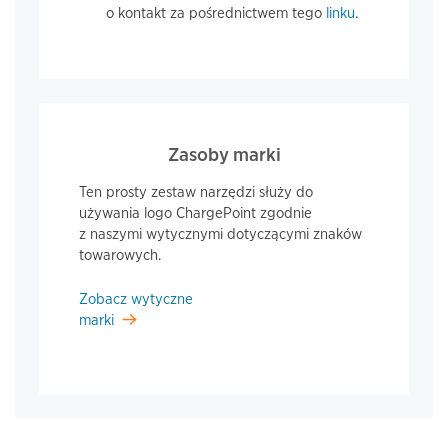
o kontakt za pośrednictwem tego
linku
.
Zasoby marki
Ten prosty zestaw narzędzi służy do
używania logo ChargePoint zgodnie
z naszymi wytycznymi dotyczącymi znaków
towarowych.
Zobacz wytyczne
marki