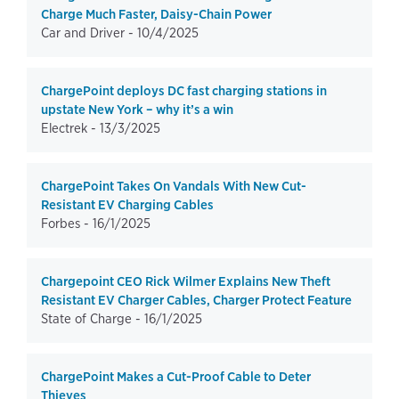
Charge Much Faster, Daisy-Chain Power
Car and Driver -
10/4/2025
ChargePoint deploys DC fast charging stations in
upstate New York – why it’s a win
Electrek -
13/3/2025
ChargePoint Takes On Vandals With New Cut-
Resistant EV Charging Cables
Forbes -
16/1/2025
Chargepoint CEO Rick Wilmer Explains New Theft
Resistant EV Charger Cables, Charger Protect Feature
State of Charge -
16/1/2025
ChargePoint Makes a Cut-Proof Cable to Deter
Thieves