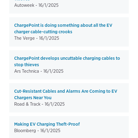
Autoweek -
16/1/2025
ChargePoint is doing something about all the EV
charger cable-cutting crooks
The Verge -
16/1/2025
ChargePoint develops uncuttable charging cables to
stop thieves
Ars Technica -
16/1/2025
Cut-Resistant Cables and Alarms Are Coming to EV
Chargers Near You
Road & Track -
16/1/2025
Making EV Charging Theft-Proof
Bloomberg -
16/1/2025