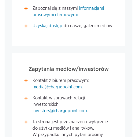
Zapoznaj się z naszymi
informacjami
prasowymi i firmowymi
Uzyskaj dostęp
do naszej galerii mediów
Zapytania mediów/inwestorów
Kontakt z biurem prasowym:
media@chargepoint.com
.
Kontakt w sprawach relacji
inwestorskich:
investors@chargepoint.com
.
Ta strona jest przeznaczona wyłącznie
do użytku mediów i analityków.
W przypadku innych pytań prosimy