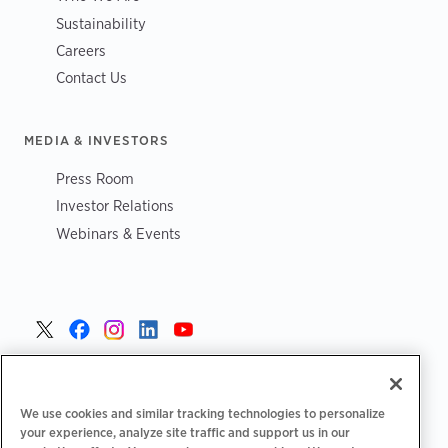
Sustainability
Careers
Contact Us
MEDIA & INVESTORS
Press Room
Investor Relations
Webinars & Events
Poland >
We use cookies and similar tracking technologies to personalize
your experience, analyze site traffic and support us in our